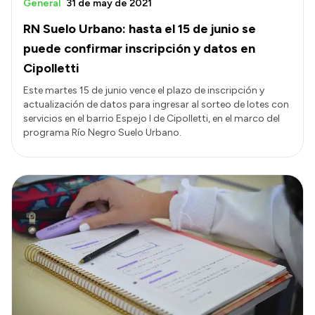
General
31 de may de 2021
RN Suelo Urbano: hasta el 15 de junio se
puede confirmar inscripción y datos en
Cipolletti
Este martes 15 de junio vence el plazo de inscripción y
actualización de datos para ingresar al sorteo de lotes con
servicios en el barrio Espejo I de Cipolletti, en el marco del
programa Río Negro Suelo Urbano.