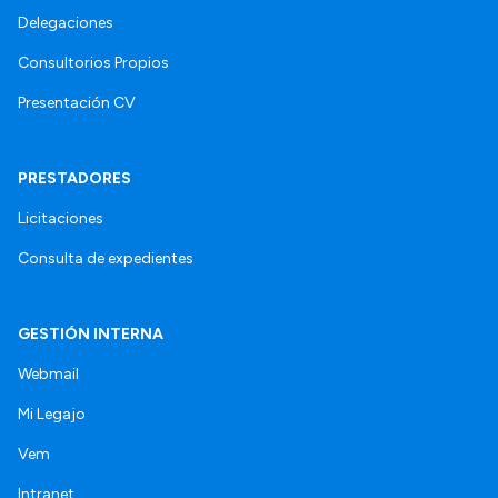
Delegaciones
Consultorios Propios
Presentación CV
PRESTADORES
Licitaciones
Consulta de expedientes
GESTIÓN INTERNA
Webmail
Mi Legajo
Vem
Intranet