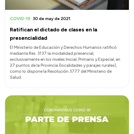
COVID-19
30 de may de 2021
Ratifican el dictado de clases en la
presencialidad
El Ministerio de Educación y Derechos Humanos ratificó
mediante Res. 3137 la modalidad presencial,
exclusivamente en los niveles Inicial, Primario y Especial, en
27 puntos de la Provincia (localidades y parajes rurales),
como lo dispone la Resolución 3777 del Ministerio de
Salud.