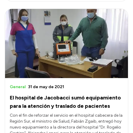
General
31 de may de 2021
El hospital de Jacobacci sumó equipamiento
para la atención y traslado de pacientes
Con el fin de reforzar el servicio en el hospital cabecera de la
Región Sur, el ministro de Salud, Fabián Zgaib, entregó hoy
nuevo equipamiento a la directora del hospital "Dr. Rogelio