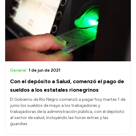
General
1 de jun de 2021
Con el depósito a Salud, comenzó el pago de
sueldos a los estatales rionegrinos
El Gobierno de Río Negro comenzó a pagar hoy martes 1 de
junio los sueldos de mayo a los trabajadores y
trabajadoras de la administración pública, con el depósito
al sector de salud, incluyendo las horas extras y las
guardias.