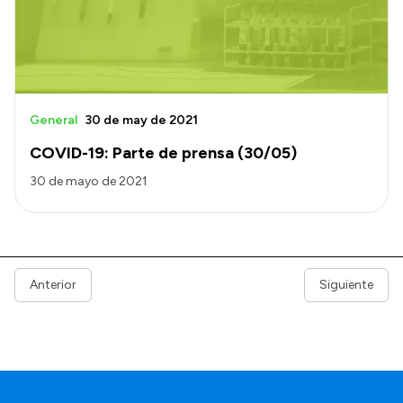
General
30 de may de 2021
COVID-19: Parte de prensa (30/05)
30 de mayo de 2021
Anterior
Siguiente