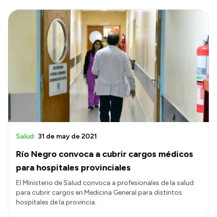
Salud
31 de may de 2021
Río Negro convoca a cubrir cargos médicos
para hospitales provinciales
El Ministerio de Salud convoca a profesionales de la salud
para cubrir cargos en Medicina General para distintos
hospitales de la provincia.