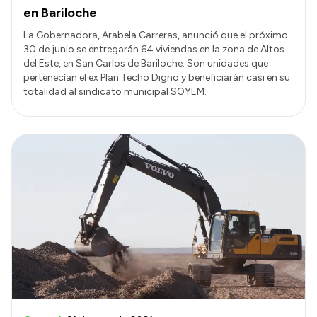
en Bariloche
La Gobernadora, Arabela Carreras, anunció que el próximo
30 de junio se entregarán 64 viviendas en la zona de Altos
del Este, en San Carlos de Bariloche. Son unidades que
pertenecían el ex Plan Techo Digno y beneficiarán casi en su
totalidad al sindicato municipal SOYEM.