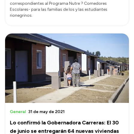
correspondientes al Programa Nutre ? Comedores
Escolares- para las familias de los y las estudiantes
rionegrinos.
General
31 de may de 2021
Lo confirmó la Gobernadora Carreras: El 30
de junio se entregarán 64 nuevas viviendas