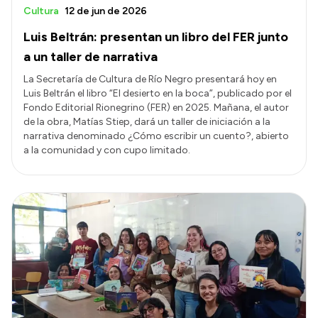
Cultura
12 de jun de 2026
Luis Beltrán: presentan un libro del FER junto
a un taller de narrativa
La Secretaría de Cultura de Río Negro presentará hoy en
Luis Beltrán el libro “El desierto en la boca”, publicado por el
Fondo Editorial Rionegrino (FER) en 2025. Mañana, el autor
de la obra, Matías Stiep, dará un taller de iniciación a la
narrativa denominado ¿Cómo escribir un cuento?, abierto
a la comunidad y con cupo limitado.