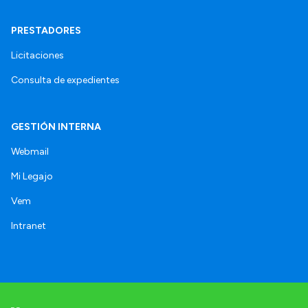
PRESTADORES
Licitaciones
Consulta de expedientes
GESTIÓN INTERNA
Webmail
Mi Legajo
Vem
Intranet