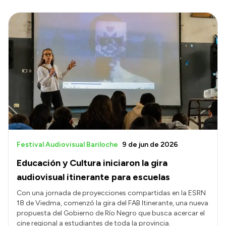
Festival Audiovisual Bariloche
9 de jun de 2026
Educación y Cultura iniciaron la gira
audiovisual itinerante para escuelas
Con una jornada de proyecciones compartidas en la ESRN
18 de Viedma, comenzó la gira del FAB Itinerante, una nueva
propuesta del Gobierno de Río Negro que busca acercar el
cine regional a estudiantes de toda la provincia.