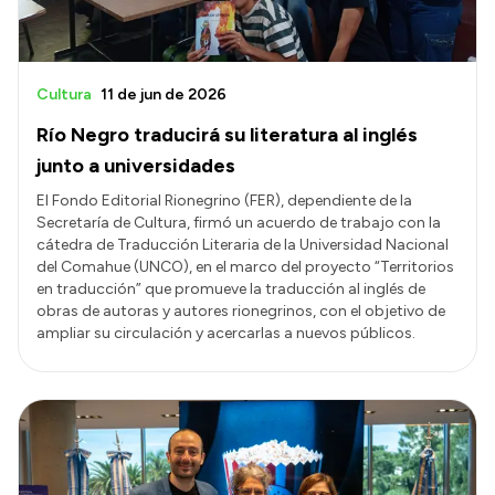
Cultura
11 de jun de 2026
Río Negro traducirá su literatura al inglés
junto a universidades
El Fondo Editorial Rionegrino (FER), dependiente de la
Secretaría de Cultura, firmó un acuerdo de trabajo con la
cátedra de Traducción Literaria de la Universidad Nacional
del Comahue (UNCO), en el marco del proyecto “Territorios
en traducción” que promueve la traducción al inglés de
obras de autoras y autores rionegrinos, con el objetivo de
ampliar su circulación y acercarlas a nuevos públicos.