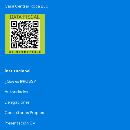
Casa Central: Roca 230
Institucional
¿Qué es IPROSS?
Autoridades
Delegaciones
Consultorios Propios
Presentación CV