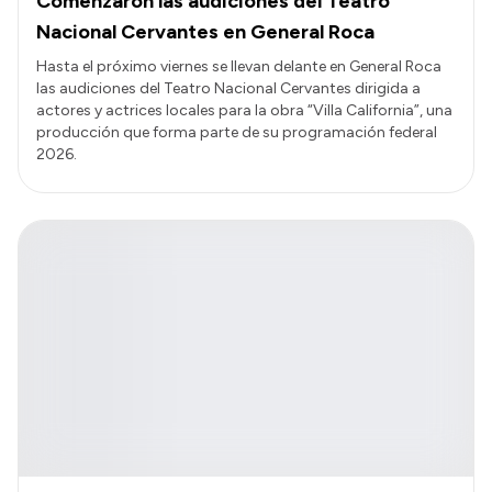
Comenzaron las audiciones del Teatro
Nacional Cervantes en General Roca
Hasta el próximo viernes se llevan delante en General Roca
las audiciones del Teatro Nacional Cervantes dirigida a
actores y actrices locales para la obra “Villa California”, una
producción que forma parte de su programación federal
2026.