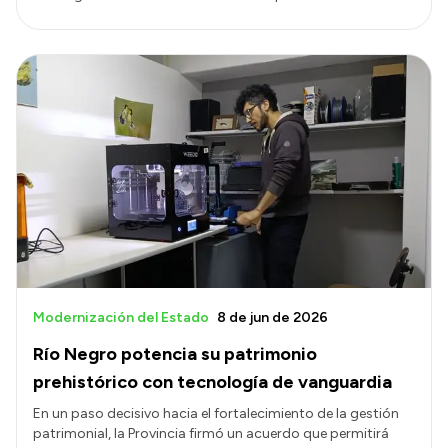
Modernización del Estado
8 de jun de 2026
Río Negro potencia su patrimonio
prehistórico con tecnología de vanguardia
En un paso decisivo hacia el fortalecimiento de la gestión
patrimonial, la Provincia firmó un acuerdo que permitirá