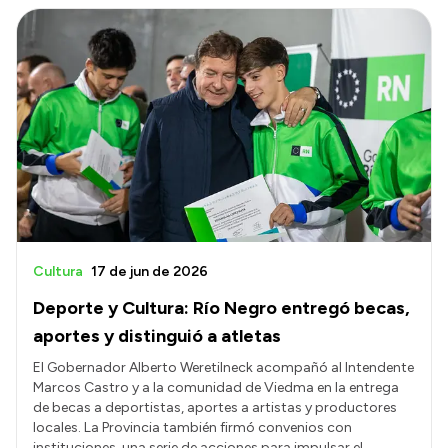
Cultura
17 de jun de 2026
Deporte y Cultura: Río Negro entregó becas,
aportes y distinguió a atletas
El Gobernador Alberto Weretilneck acompañó al Intendente
Marcos Castro y a la comunidad de Viedma en la entrega
de becas a deportistas, aportes a artistas y productores
locales. La Provincia también firmó convenios con
instituciones, una serie de acciones para impulsar el