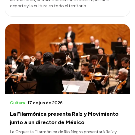
deporte y la cultura en todo el territorio.
Cultura
17 de jun de 2026
La Filarmónica presenta Raíz y Movimiento
junto a un director de México
La Orquesta Filarmónica de Río Negro presentará Raíz y