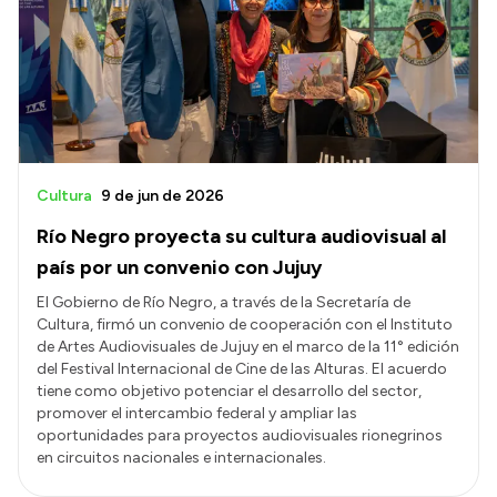
Cultura
9 de jun de 2026
Río Negro proyecta su cultura audiovisual al
país por un convenio con Jujuy
El Gobierno de Río Negro, a través de la Secretaría de
Cultura, firmó un convenio de cooperación con el Instituto
de Artes Audiovisuales de Jujuy en el marco de la 11° edición
del Festival Internacional de Cine de las Alturas. El acuerdo
tiene como objetivo potenciar el desarrollo del sector,
promover el intercambio federal y ampliar las
oportunidades para proyectos audiovisuales rionegrinos
en circuitos nacionales e internacionales.