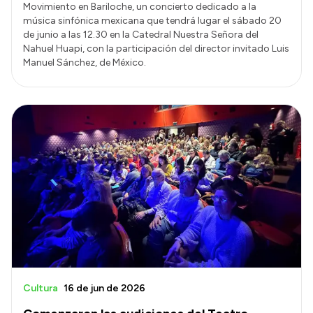
Movimiento en Bariloche, un concierto dedicado a la
música sinfónica mexicana que tendrá lugar el sábado 20
de junio a las 12.30 en la Catedral Nuestra Señora del
Nahuel Huapi, con la participación del director invitado Luis
Manuel Sánchez, de México.
Cultura
16 de jun de 2026