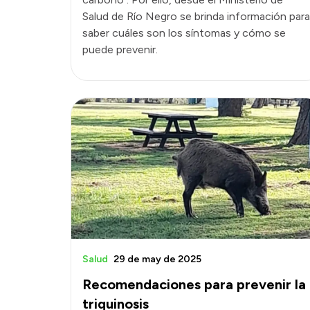
Salud de Río Negro se brinda información para
saber cuáles son los síntomas y cómo se
puede prevenir.
Salud
29 de may de 2025
Recomendaciones para prevenir la
triquinosis