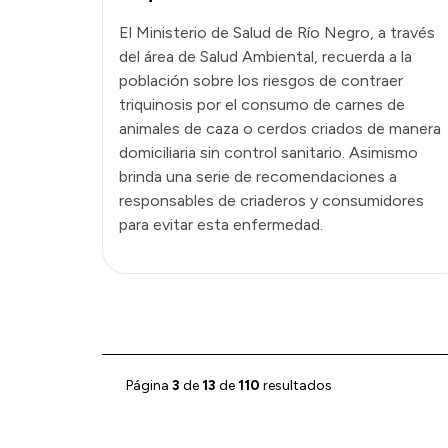
El Ministerio de Salud de Río Negro, a través
del área de Salud Ambiental, recuerda a la
población sobre los riesgos de contraer
triquinosis por el consumo de carnes de
animales de caza o cerdos criados de manera
domiciliaria sin control sanitario. Asimismo
brinda una serie de recomendaciones a
responsables de criaderos y consumidores
para evitar esta enfermedad.
Página
3
de
13
de
110
resultados