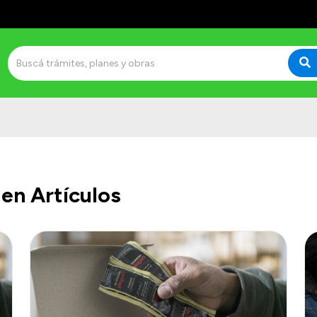
en Artículos