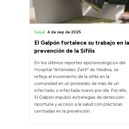
Salud
4 de sep de 2025
El Galpón fortalece su trabajo en l
prevención de la Sífilis
En los últimos reportes epistemológicos del
Hospital "Artémides Zatti" de Viedma, se
refleja el incremento de la sífilis en la
comunidad en un promedio de más de un
infectado o infectada nuevo por día. Por ello,
El Galpón impulsó estrategias de detección
oportuna y acceso a la salud con prácticas
centradas en la prevención.