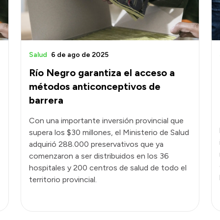
Salud
6 de ago de 2025
a
Río Negro garantiza el acceso a
métodos anticonceptivos de
barrera
Con una importante inversión provincial que
supera los $30 millones, el Ministerio de Salud
adquirió 288.000 preservativos que ya
comenzaron a ser distribuidos en los 36
hospitales y 200 centros de salud de todo el
territorio provincial.