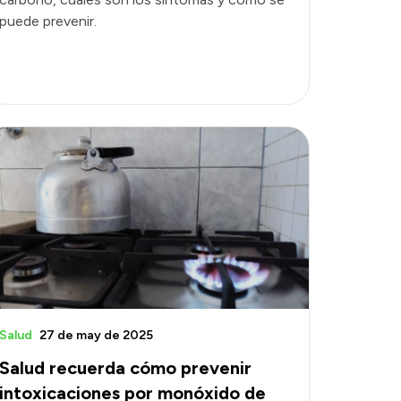
puede prevenir.
Salud
27 de may de 2025
Salud recuerda cómo prevenir
intoxicaciones por monóxido de