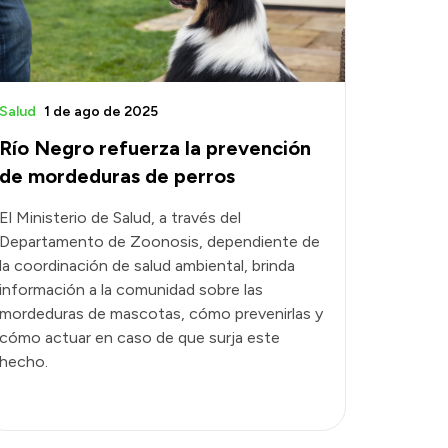
Salud
1 de ago de 2025
Río Negro refuerza la prevención
de mordeduras de perros
El Ministerio de Salud, a través del
Departamento de Zoonosis, dependiente de
la coordinación de salud ambiental, brinda
información a la comunidad sobre las
mordeduras de mascotas, cómo prevenirlas y
cómo actuar en caso de que surja este
hecho.