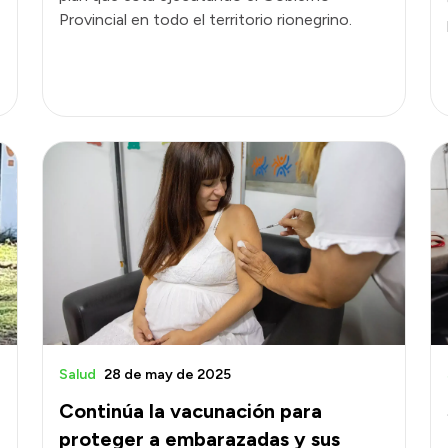
Provincial en todo el territorio rionegrino.
Salud
28 de may de 2025
Continúa la vacunación para
proteger a embarazadas y sus