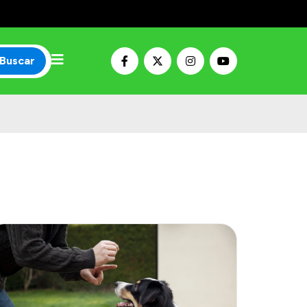
Buscar