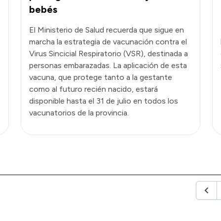
bebés
El Ministerio de Salud recuerda que sigue en
marcha la estrategia de vacunación contra el
Virus Sincicial Respiratorio (VSR), destinada a
personas embarazadas. La aplicación de esta
vacuna, que protege tanto a la gestante
como al futuro recién nacido, estará
disponible hasta el 31 de julio en todos los
vacunatorios de la provincia.
Anter