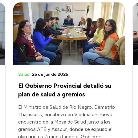
Salud
25 de jun de 2025
El Gobierno Provincial detalló su
plan de salud a gremios
El Ministro de Salud de Río Negro, Demetrio
Thalasselis, encabezó en Viedma un nuevo
encuentro de la Mesa de Salud junto a los
gremios ATE y Asspur, donde se expuso el
plan que está ejecutando el Gobierno