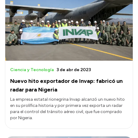
Ciencia y Tecnología
3 de abr de 2023
Nuevo hito exportador de Invap: fabricó un
radar para Nigeria
La empresa estatal rionegrina Invap alcanzó un nuevo hito
en su prolífica historia y por primera vez exporta un radar
para el control del tránsito aéreo civil, que fue comprado
por Nigeria.