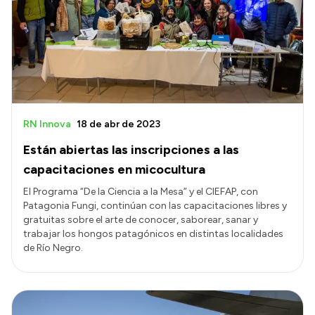
RN Innova
18 de abr de 2023
Están abiertas las inscripciones a las
capacitaciones en micocultura
El Programa “De la Ciencia a la Mesa” y el CIEFAP, con
Patagonia Fungi, continúan con las capacitaciones libres y
gratuitas sobre el arte de conocer, saborear, sanar y
trabajar los hongos patagónicos en distintas localidades
de Río Negro.