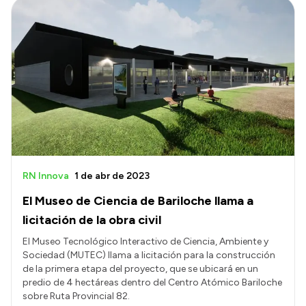
RN Innova
1 de abr de 2023
El Museo de Ciencia de Bariloche llama a
licitación de la obra civil
El Museo Tecnológico Interactivo de Ciencia, Ambiente y
Sociedad (MUTEC) llama a licitación para la construcción
de la primera etapa del proyecto, que se ubicará en un
predio de 4 hectáreas dentro del Centro Atómico Bariloche
sobre Ruta Provincial 82.