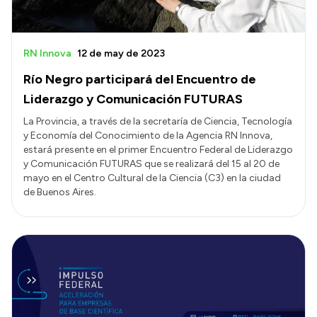
RN Innova
12 de may de 2023
Río Negro participará del Encuentro de
Liderazgo y Comunicación FUTURAS
La Provincia, a través de la secretaría de Ciencia, Tecnología
y Economía del Conocimiento de la Agencia RN Innova,
estará presente en el primer Encuentro Federal de Liderazgo
y Comunicación FUTURAS que se realizará del 15 al 20 de
mayo en el Centro Cultural de la Ciencia (C3) en la ciudad
de Buenos Aires.