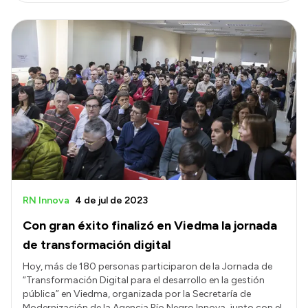
RN Innova
4 de jul de 2023
Con gran éxito finalizó en Viedma la jornada
de transformación digital
Hoy, más de 180 personas participaron de la Jornada de
“Transformación Digital para el desarrollo en la gestión
pública” en Viedma, organizada por la Secretaría de
Modernización de la Agencia Río Negro Innova, junto con el