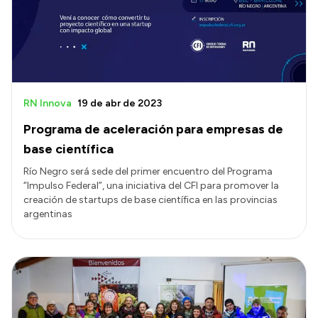
RN Innova
19 de abr de 2023
Programa de aceleración para empresas de
base científica
Río Negro será sede del primer encuentro del Programa
“Impulso Federal”, una iniciativa del CFI para promover la
creación de startups de base científica en las provincias
argentinas