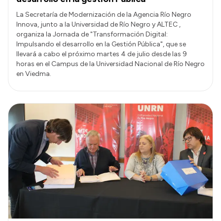
La Secretaría de Modernización de la Agencia Río Negro
Innova, junto a la Universidad de Río Negro y ALTEC ,
organiza la Jornada de "Transformación Digital:
Impulsando el desarrollo en la Gestión Pública", que se
llevará a cabo el próximo martes 4 de julio desde las 9
horas en el Campus de la Universidad Nacional de Río Negro
en Viedma.