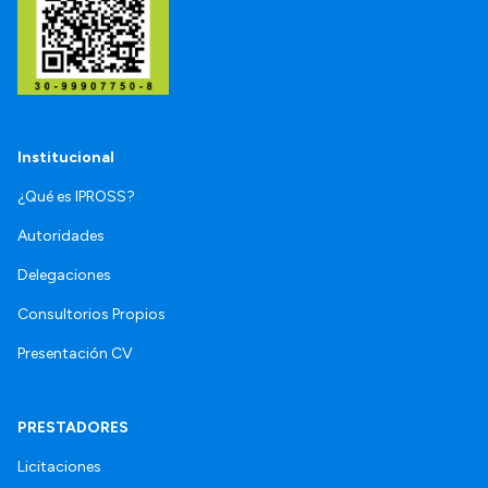
Institucional
¿Qué es IPROSS?
Autoridades
Delegaciones
Consultorios Propios
Presentación CV
PRESTADORES
Licitaciones