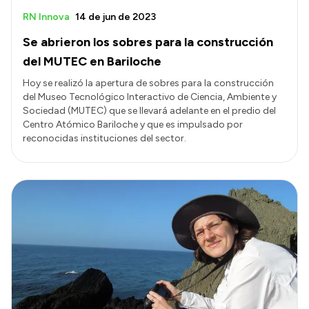
RN Innova
14 de jun de 2023
Se abrieron los sobres para la construcción
del MUTEC en Bariloche
Hoy se realizó la apertura de sobres para la construcción
del Museo Tecnológico Interactivo de Ciencia, Ambiente y
Sociedad (MUTEC) que se llevará adelante en el predio del
Centro Atómico Bariloche y que es impulsado por
reconocidas instituciones del sector.