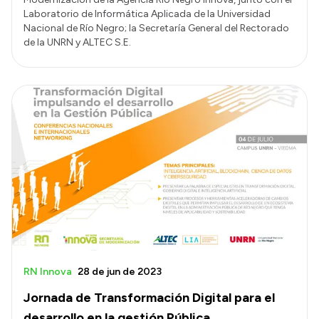
Laboratorio de Informática Aplicada de la Universidad
Nacional de Río Negro; la Secretaría General del Rectorado
de la UNRN y ALTEC S.E.
RN Innova
28 de jun de 2023
Jornada de Transformación Digital para el
desarrollo en la gestión Pública