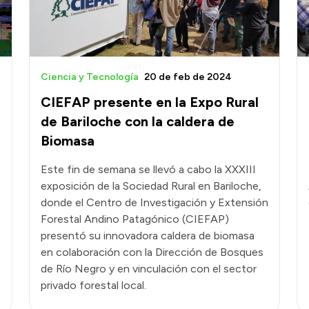
Ciencia y Tecnología
20 de feb de 2024
CIEFAP presente en la Expo Rural
de Bariloche con la caldera de
Biomasa
Este fin de semana se llevó a cabo la XXXIII
exposición de la Sociedad Rural en Bariloche,
donde el Centro de Investigación y Extensión
Forestal Andino Patagónico (CIEFAP)
presentó su innovadora caldera de biomasa
en colaboración con la Dirección de Bosques
de Río Negro y en vinculación con el sector
privado forestal local.