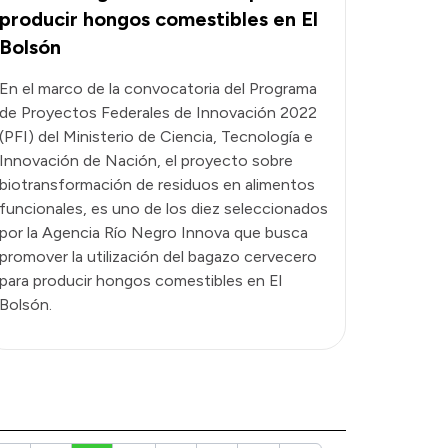
producir hongos comestibles en El
Bolsón
En el marco de la convocatoria del Programa
de Proyectos Federales de Innovación 2022
(PFI) del Ministerio de Ciencia, Tecnología e
Innovación de Nación, el proyecto sobre
biotransformación de residuos en alimentos
funcionales, es uno de los diez seleccionados
por la Agencia Río Negro Innova que busca
promover la utilización del bagazo cervecero
para producir hongos comestibles en El
Bolsón.