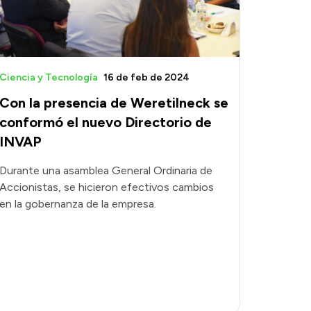
Ciencia y Tecnología
16 de feb de 2024
Con la presencia de Weretilneck se
conformó el nuevo Directorio de
INVAP
Durante una asamblea General Ordinaria de
Accionistas, se hicieron efectivos cambios
en la gobernanza de la empresa.