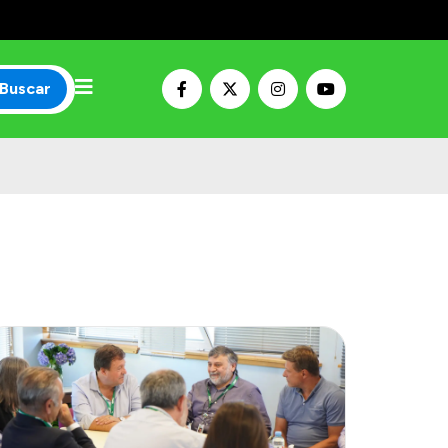
Buscar