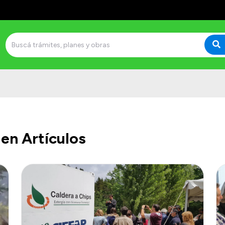
en Artículos