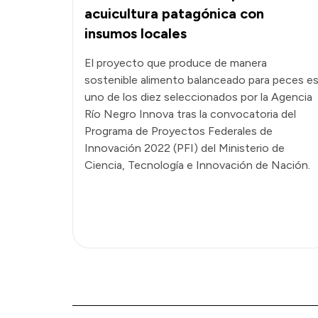
acuicultura patagónica con
insumos locales
El proyecto que produce de manera
sostenible alimento balanceado para peces e
uno de los diez seleccionados por la Agencia
Río Negro Innova tras la convocatoria del
Programa de Proyectos Federales de
Innovación 2022 (PFI) del Ministerio de
Ciencia, Tecnología e Innovación de Nación.