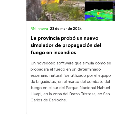
RN Innova
23 de mar de 2024
La provincia probó un nuevo
simulador de propagación del
fuego en incendios
Un novedoso software que simula cómo se
propagará el fuego en un determinado
escenario natural fue utilizado por el equipo
de brigadistas, en el marco del combate del
fuego en el sur del Parque Nacional Nahuel
Huapi, en la zona del Brazo Tristeza, en San
Carlos de Bariloche.