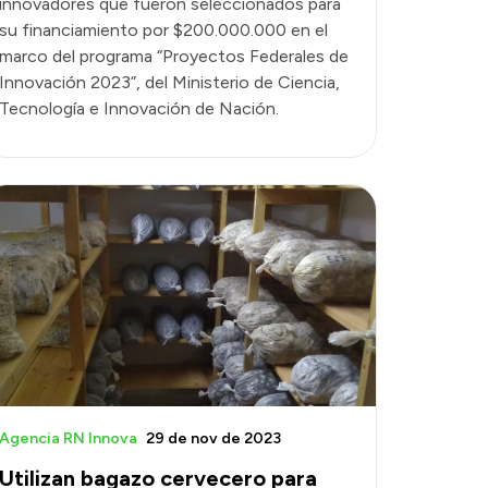
innovadores que fueron seleccionados para
su financiamiento por $200.000.000 en el
marco del programa “Proyectos Federales de
Innovación 2023”, del Ministerio de Ciencia,
Tecnología e Innovación de Nación.
Agencia RN Innova
29 de nov de 2023
Utilizan bagazo cervecero para