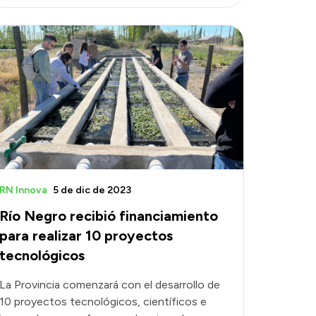
RN Innova
5 de dic de 2023
Río Negro recibió financiamiento
para realizar 10 proyectos
tecnológicos
La Provincia comenzará con el desarrollo de
10 proyectos tecnológicos, científicos e