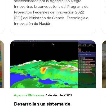
seleccionados por la Agencia Río Negro
Innova tras la convocatoria del Programa de
Proyectos Federales de Innovación 2022
(PFI) del Ministerio de Ciencia, Tecnología e
Innovación de Nación.
Agencia RN Innova
1 de dic de 2023
Desarrollan un sistema de