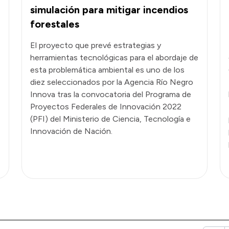
simulación para mitigar incendios
forestales
El proyecto que prevé estrategias y
s
herramientas tecnológicas para el abordaje de
esta problemática ambiental es uno de los
diez seleccionados por la Agencia Río Negro
Innova tras la convocatoria del Programa de
Proyectos Federales de Innovación 2022
(PFI) del Ministerio de Ciencia, Tecnología e
Innovación de Nación.