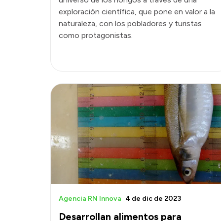
exploración científica, que pone en valor a la
naturaleza, con los pobladores y turistas
como protagonistas.
Agencia RN Innova
4 de dic de 2023
Desarrollan alimentos para