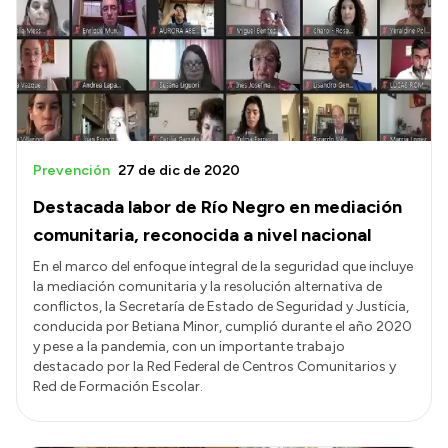
Prevención
27 de dic de 2020
Destacada labor de Río Negro en mediación
comunitaria, reconocida a nivel nacional
En el marco del enfoque integral de la seguridad que incluye
la mediación comunitaria y la resolución alternativa de
conflictos, la Secretaría de Estado de Seguridad y Justicia,
conducida por Betiana Minor, cumplió durante el año 2020
y pese a la pandemia, con un importante trabajo
destacado por la Red Federal de Centros Comunitarios y
Red de Formación Escolar.