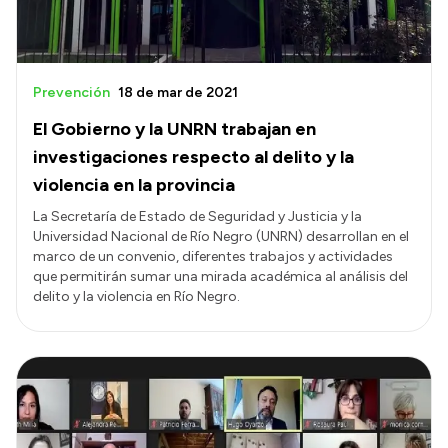
Prevención
18 de mar de 2021
El Gobierno y la UNRN trabajan en
investigaciones respecto al delito y la
violencia en la provincia
La Secretaría de Estado de Seguridad y Justicia y la
Universidad Nacional de Río Negro (UNRN) desarrollan en el
marco de un convenio, diferentes trabajos y actividades
que permitirán sumar una mirada académica al análisis del
delito y la violencia en Río Negro.