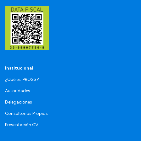
Institucional
¿Qué es IPROSS?
Autoridades
Delegaciones
Consultorios Propios
Presentación CV