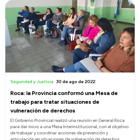
Seguridad y Justicia
30 de ago de 2022
Roca: la Provincia conformó una Mesa de
trabajo para tratar situaciones de
vulneración de derechos
El Gobierno Provincial realizó una reunión en General Roca
para dar inicio a una Mesa Interinstitucional, con el objetivo
de trabajar y coordinar acciones de prevención y
articulación en situaciones de vulneración de derechos.