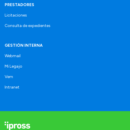
PRESTADORES
Licitaciones
Consulta de expedientes
GESTIÓN INTERNA
Webmail
Mi Legajo
Vem
Intranet