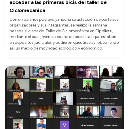
acceder a las primeras bicis del taller de
Ciclomecánica
Con un balance positivo y mucha satisfacción de parte sus
organizadores y sus integrantes, se realizó la semana
pasada el cierre del Taller de Ciclomecánica en Cipolletti,
mediante el cual jóvenes repararon bicicletas que estaban
en depósitos judiciales y pudieron quedárselas, obteniendo
así un medio de movilidad ecológico y económico.