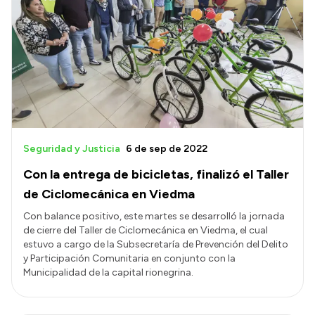
Seguridad y Justicia
6 de sep de 2022
Con la entrega de bicicletas, finalizó el Taller
de Ciclomecánica en Viedma
Con balance positivo, este martes se desarrolló la jornada
de cierre del Taller de Ciclomecánica en Viedma, el cual
estuvo a cargo de la Subsecretaría de Prevención del Delito
y Participación Comunitaria en conjunto con la
Municipalidad de la capital rionegrina.