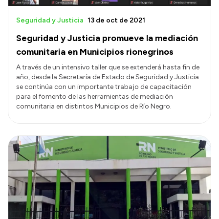
Seguridad y Justicia
13 de oct de 2021
Seguridad y Justicia promueve la mediación
comunitaria en Municipios rionegrinos
A través de un intensivo taller que se extenderá hasta fin de
año, desde la Secretaría de Estado de Seguridad y Justicia
se continúa con un importante trabajo de capacitación
para el fomento de las herramientas de mediación
comunitaria en distintos Municipios de Río Negro.