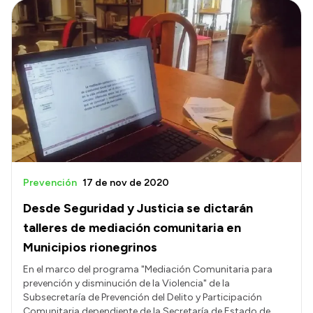
Prevención
17 de nov de 2020
Desde Seguridad y Justicia se dictarán
talleres de mediación comunitaria en
Municipios rionegrinos
En el marco del programa "Mediación Comunitaria para
prevención y disminución de la Violencia" de la
Subsecretaría de Prevención del Delito y Participación
Comunitaria dependiente de la Secretaría de Estado de