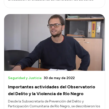
Seguridad y Justicia
30 de may de 2022
Importantes actividades del Observatorio
del Delito y la Violencia de Río Negro
Desde la Subsecretaría de Prevención del Delito y
Participación Comunitaria de Río Negro, se describieron los