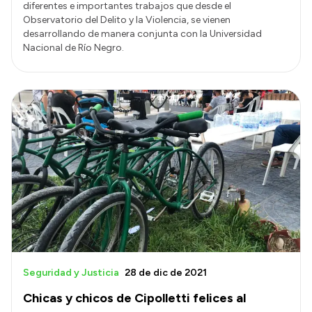
diferentes e importantes trabajos que desde el
Observatorio del Delito y la Violencia, se vienen
desarrollando de manera conjunta con la Universidad
Nacional de Río Negro.
Seguridad y Justicia
28 de dic de 2021
Chicas y chicos de Cipolletti felices al