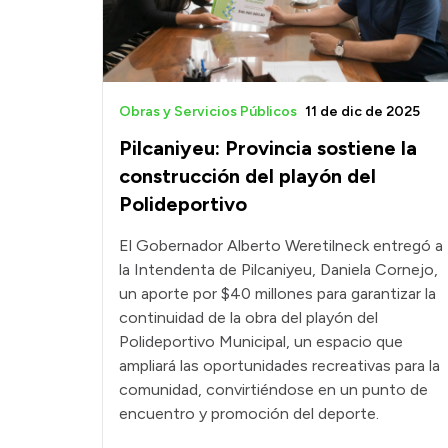
Obras y Servicios Públicos
11 de dic de 2025
Pilcaniyeu: Provincia sostiene la
construcción del playón del
Polideportivo
El Gobernador Alberto Weretilneck entregó a
la Intendenta de Pilcaniyeu, Daniela Cornejo,
un aporte por $40 millones para garantizar la
continuidad de la obra del playón del
Polideportivo Municipal, un espacio que
ampliará las oportunidades recreativas para la
comunidad, convirtiéndose en un punto de
encuentro y promoción del deporte.