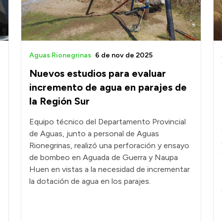
Aguas Rionegrinas
6 de nov de 2025
Nuevos estudios para evaluar
incremento de agua en parajes de
la Región Sur
Equipo técnico del Departamento Provincial
de Aguas, junto a personal de Aguas
Rionegrinas, realizó una perforación y ensayo
de bombeo en Aguada de Guerra y Naupa
Huen en vistas a la necesidad de incrementar
la dotación de agua en los parajes.