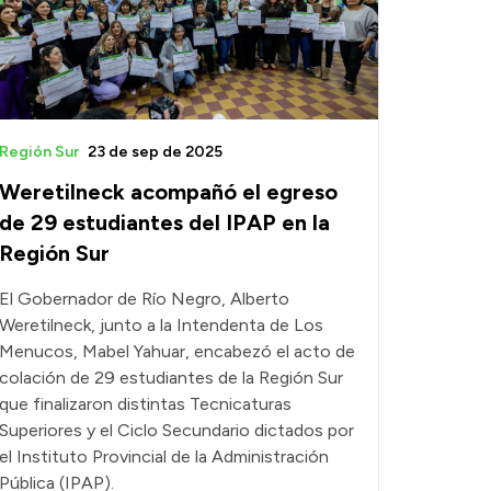
Región Sur
23 de sep de 2025
Weretilneck acompañó el egreso
de 29 estudiantes del IPAP en la
Región Sur
El Gobernador de Río Negro, Alberto
Weretilneck, junto a la Intendenta de Los
Menucos, Mabel Yahuar, encabezó el acto de
colación de 29 estudiantes de la Región Sur
que finalizaron distintas Tecnicaturas
Superiores y el Ciclo Secundario dictados por
el Instituto Provincial de la Administración
Pública (IPAP).