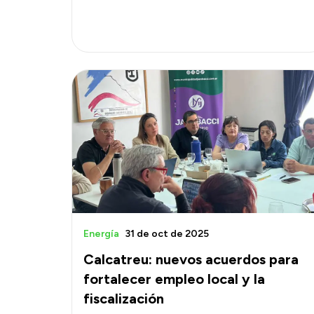
Energía
31 de oct de 2025
Calcatreu: nuevos acuerdos para
fortalecer empleo local y la
fiscalización