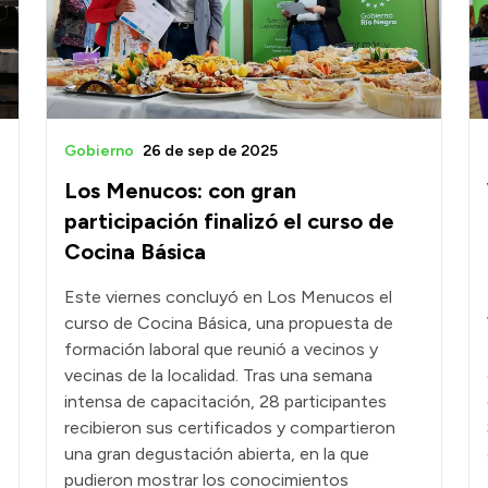
Gobierno
26 de sep de 2025
Los Menucos: con gran
participación finalizó el curso de
Cocina Básica
Este viernes concluyó en Los Menucos el
curso de Cocina Básica, una propuesta de
formación laboral que reunió a vecinos y
vecinas de la localidad. Tras una semana
intensa de capacitación, 28 participantes
recibieron sus certificados y compartieron
una gran degustación abierta, en la que
pudieron mostrar los conocimientos