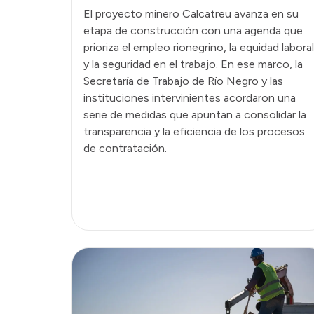
El proyecto minero Calcatreu avanza en su
etapa de construcción con una agenda que
prioriza el empleo rionegrino, la equidad laboral
y la seguridad en el trabajo. En ese marco, la
Secretaría de Trabajo de Río Negro y las
instituciones intervinientes acordaron una
serie de medidas que apuntan a consolidar la
transparencia y la eficiencia de los procesos
de contratación.