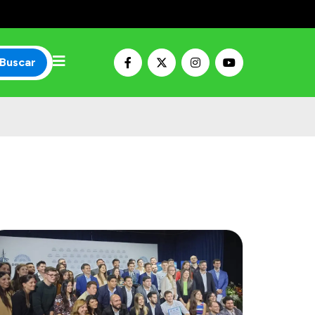
Buscar