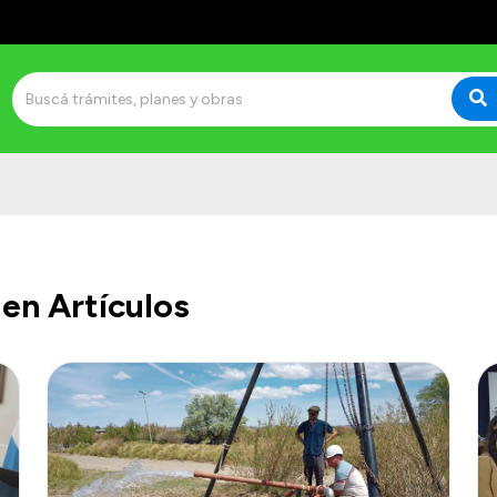
en Artículos