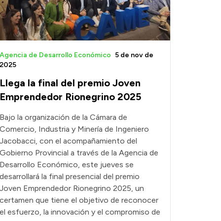
Agencia de Desarrollo Económico
5 de nov de
2025
Llega la final del premio Joven
Emprendedor Rionegrino 2025
Bajo la organización de la Cámara de
Comercio, Industria y Minería de Ingeniero
Jacobacci, con el acompañamiento del
Gobierno Provincial a través de la Agencia de
Desarrollo Económico, este jueves se
desarrollará la final presencial del premio
Joven Emprendedor Rionegrino 2025, un
certamen que tiene el objetivo de reconocer
el esfuerzo, la innovación y el compromiso de