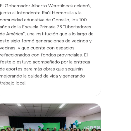
El Gobernador Alberto Weretilneck celebró,
junto al Intendente Raúl Hermosilla y la
comunidad educativa de Comallo, los 100
años de la Escuela Primaria 73 “Libertadores
de América”, una institución que a lo largo de
este siglo formó generaciones de vecinos y
vecinas, y que cuenta con espacios
refaccionados con fondos provinciales. El
festejo estuvo acompañado por la entrega
de aportes para más obras que seguirán
mejorando la calidad de vida y generando
trabajo local.