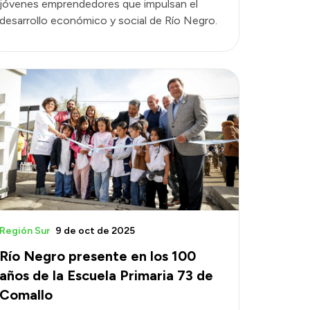
jóvenes emprendedores que impulsan el
desarrollo económico y social de Río Negro.
Región Sur
9 de oct de 2025
Río Negro presente en los 100
años de la Escuela Primaria 73 de
Comallo