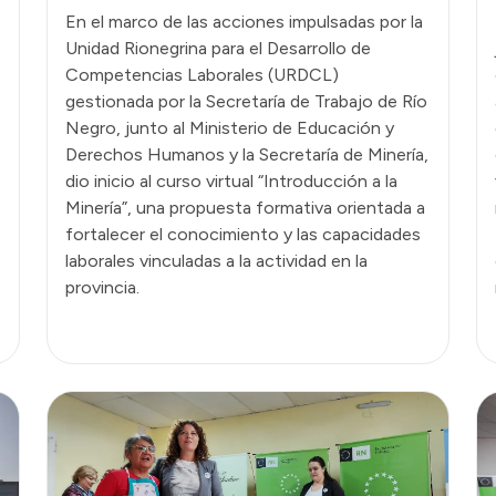
En el marco de las acciones impulsadas por la
Unidad Rionegrina para el Desarrollo de
Competencias Laborales (URDCL)
gestionada por la Secretaría de Trabajo de Río
Negro, junto al Ministerio de Educación y
Derechos Humanos y la Secretaría de Minería,
dio inicio al curso virtual “Introducción a la
Minería”, una propuesta formativa orientada a
fortalecer el conocimiento y las capacidades
laborales vinculadas a la actividad en la
provincia.