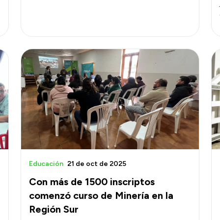
Educación
21 de oct de 2025
Con más de 1500 inscriptos
comenzó curso de Minería en la
Región Sur