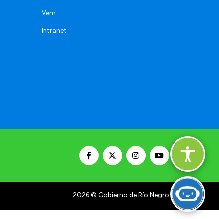
Vem
Intranet
2026
© Gobierno de Río Negro