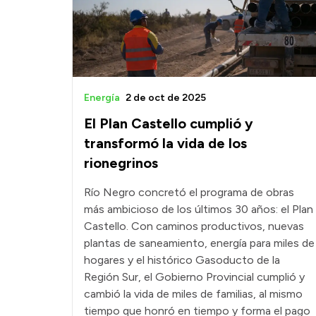
Energía
2 de oct de 2025
El Plan Castello cumplió y
transformó la vida de los
rionegrinos
Río Negro concretó el programa de obras
más ambicioso de los últimos 30 años: el Plan
Castello. Con caminos productivos, nuevas
plantas de saneamiento, energía para miles de
hogares y el histórico Gasoducto de la
Región Sur, el Gobierno Provincial cumplió y
cambió la vida de miles de familias, al mismo
tiempo que honró en tiempo y forma el pago