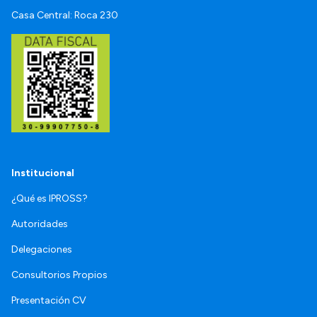
Casa Central: Roca 230
Institucional
¿Qué es IPROSS?
Autoridades
Delegaciones
Consultorios Propios
Presentación CV