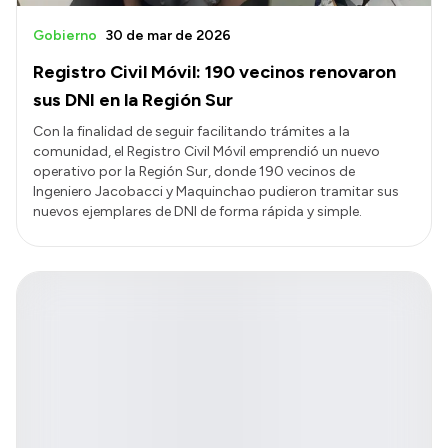
Gobierno
30 de mar de 2026
Registro Civil Móvil: 190 vecinos renovaron
sus DNI en la Región Sur
Con la finalidad de seguir facilitando trámites a la
comunidad, el Registro Civil Móvil emprendió un nuevo
operativo por la Región Sur, donde 190 vecinos de
Ingeniero Jacobacci y Maquinchao pudieron tramitar sus
nuevos ejemplares de DNI de forma rápida y simple.