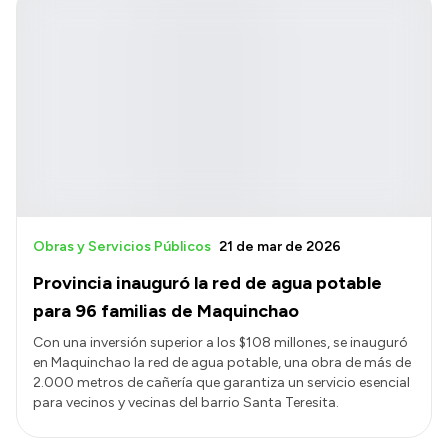
Obras y Servicios Públicos
21 de mar de 2026
Provincia inauguró la red de agua potable
para 96 familias de Maquinchao
Con una inversión superior a los $108 millones, se inauguró
en Maquinchao la red de agua potable, una obra de más de
2.000 metros de cañería que garantiza un servicio esencial
para vecinos y vecinas del barrio Santa Teresita.