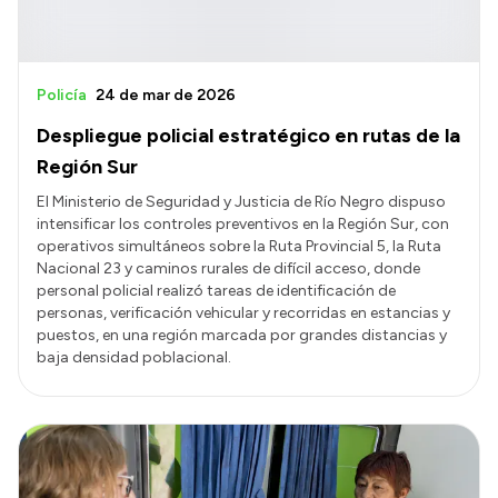
Policía
24 de mar de 2026
Despliegue policial estratégico en rutas de la
Región Sur
El Ministerio de Seguridad y Justicia de Río Negro dispuso
intensificar los controles preventivos en la Región Sur, con
operativos simultáneos sobre la Ruta Provincial 5, la Ruta
Nacional 23 y caminos rurales de difícil acceso, donde
personal policial realizó tareas de identificación de
personas, verificación vehicular y recorridas en estancias y
puestos, en una región marcada por grandes distancias y
baja densidad poblacional.