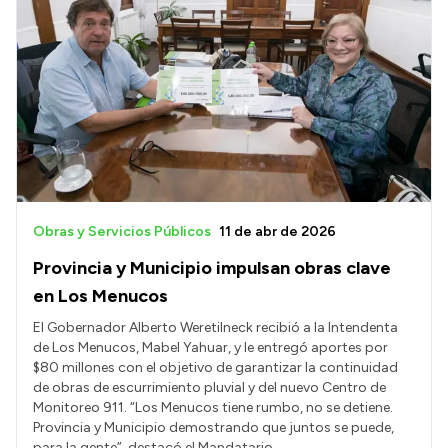
Obras y Servicios Públicos
11 de abr de 2026
Provincia y Municipio impulsan obras clave
en Los Menucos
El Gobernador Alberto Weretilneck recibió a la Intendenta
de Los Menucos, Mabel Yahuar, y le entregó aportes por
$80 millones con el objetivo de garantizar la continuidad
de obras de escurrimiento pluvial y del nuevo Centro de
Monitoreo 911. “Los Menucos tiene rumbo, no se detiene.
Provincia y Municipio demostrando que juntos se puede,
para la gente”, destacó el Mandatario.