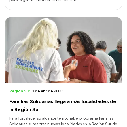
Región Sur
1 de abr de 2026
Familias Solidarias llega a más localidades de
la Región Sur
Para fortalecer su alcance territorial, el programa Familias
Solidarias suma tres nuevas localidades en la Región Sur de