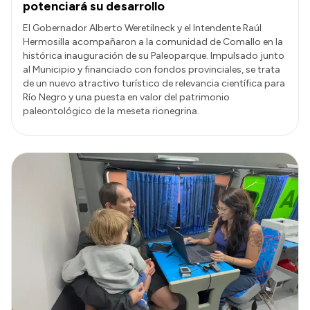
potenciará su desarrollo
El Gobernador Alberto Weretilneck y el Intendente Raúl
Hermosilla acompañaron a la comunidad de Comallo en la
histórica inauguración de su Paleoparque. Impulsado junto
al Municipio y financiado con fondos provinciales, se trata
de un nuevo atractivo turístico de relevancia científica para
Río Negro y una puesta en valor del patrimonio
paleontológico de la meseta rionegrina.