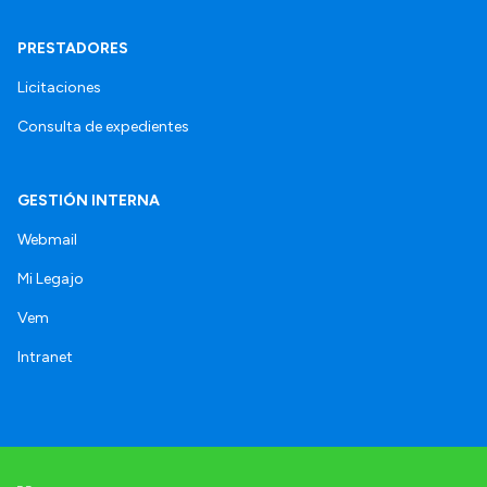
PRESTADORES
Licitaciones
Consulta de expedientes
GESTIÓN INTERNA
Webmail
Mi Legajo
Vem
Intranet