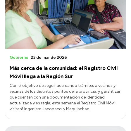
Gobierno
23 de mar de 2026
Más cerca de la comunidad: el Registro Civil
Móvil llega a la Región Sur
Con el objetivo de seguir acercando trámites a vecinos y
vecinas de los distintos puntos de la provincia, y garantizar
que cuenten con una documentación de identidad
actualizada y en regla, esta semana el Registro Civil Móvil
visitará Ingeniero Jacobacci y Maquinchao.