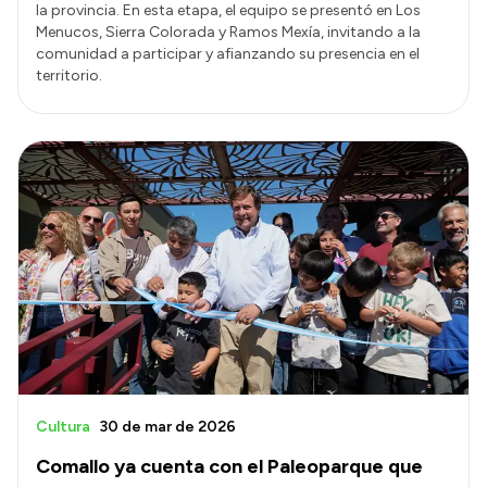
la provincia. En esta etapa, el equipo se presentó en Los
Menucos, Sierra Colorada y Ramos Mexía, invitando a la
comunidad a participar y afianzando su presencia en el
territorio.
Cultura
30 de mar de 2026
Comallo ya cuenta con el Paleoparque que