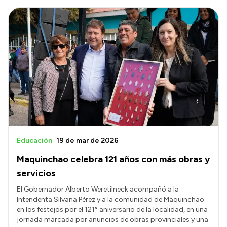
Educación
19 de mar de 2026
Maquinchao celebra 121 años con más obras y
servicios
El Gobernador Alberto Weretilneck acompañó a la
Intendenta Silvana Pérez y a la comunidad de Maquinchao
en los festejos por el 121° aniversario de la localidad, en una
jornada marcada por anuncios de obras provinciales y una