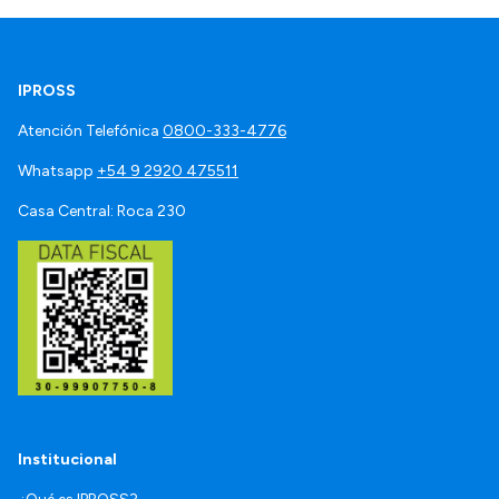
IPROSS
Atención Telefónica
0800-333-4776
Whatsapp
+54 9 2920 475511
Casa Central: Roca 230
Institucional