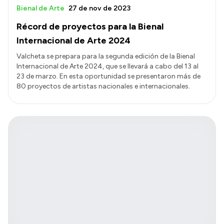
Bienal de Arte
27 de nov de 2023
Récord de proyectos para la Bienal
Internacional de Arte 2024
Valcheta se prepara para la segunda edición de la Bienal
Internacional de Arte 2024, que se llevará a cabo del 13 al
23 de marzo. En esta oportunidad se presentaron más de
80 proyectos de artistas nacionales e internacionales.