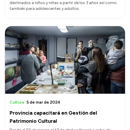
destinados a niños y niñas a partir de los 3 años así como
también para adolescentes y adultos.
Cultura
5 de mar de 2024
Provincia capacitará en Gestión del
Patrimonio Cultural