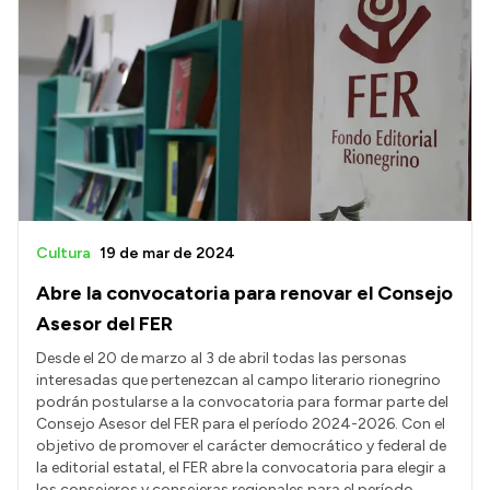
Cultura
19 de mar de 2024
Abre la convocatoria para renovar el Consejo
Asesor del FER
Desde el 20 de marzo al 3 de abril todas las personas
interesadas que pertenezcan al campo literario rionegrino
podrán postularse a la convocatoria para formar parte del
Consejo Asesor del FER para el período 2024-2026. Con el
objetivo de promover el carácter democrático y federal de
la editorial estatal, el FER abre la convocatoria para elegir a
los consejeros y consejeras regionales para el período