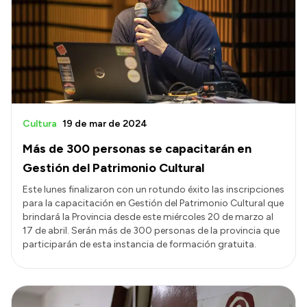
Presentación CV
Transparencia
Inversión en Salud
Licitaciones
Cultura
19 de mar de 2024
Consulta de expedientes
Más de 300 personas se capacitarán en
Gestión del Patrimonio Cultural
Este lunes finalizaron con un rotundo éxito las inscripciones
para la capacitación en Gestión del Patrimonio Cultural que
brindará la Provincia desde este miércoles 20 de marzo al
17 de abril. Serán más de 300 personas de la provincia que
participarán de esta instancia de formación gratuita.