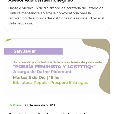
Hasta el viernes 15 de diciembre la Secretaría de Estado de
Cultura mantendrá abierta la convocatoria para la
renovación de autoridades del Consejo Asesor Audiovisual
de la provincia.
Cultura
30 de nov de 2023