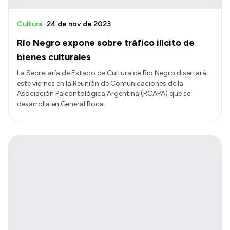
Cultura
24 de nov de 2023
Río Negro expone sobre tráfico ilícito de
bienes culturales
La Secretaría de Estado de Cultura de Río Negro disertará
este viernes en la Reunión de Comunicaciones de la
Asociación Paleontológica Argentina (RCAPA) que se
desarrolla en General Roca.