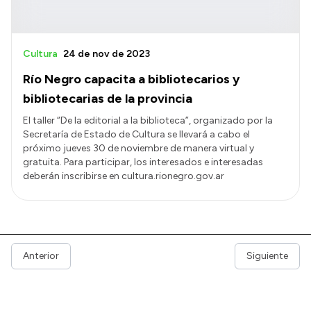
Cultura
24 de nov de 2023
Río Negro capacita a bibliotecarios y
bibliotecarias de la provincia
El taller “De la editorial a la biblioteca”, organizado por la
Secretaría de Estado de Cultura se llevará a cabo el
próximo jueves 30 de noviembre de manera virtual y
gratuita. Para participar, los interesados e interesadas
deberán inscribirse en cultura.rionegro.gov.ar
Anterior
Siguiente