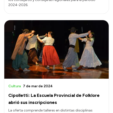
2024-2026.
Cultura
7 de mar de 2024
Cipolletti: La Escuela Provincial de Folklore
abrió sus inscripciones
La oferta comprende talleres en distintas disciplinas