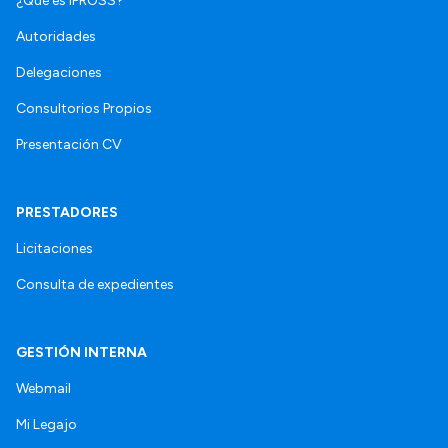
¿Qué es IPROSS?
Autoridades
Delegaciones
Consultorios Propios
Presentación CV
PRESTADORES
Licitaciones
Consulta de expedientes
GESTIÓN INTERNA
Webmail
Mi Legajo