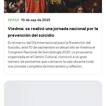
APASA
10 de sep de 2025
Viedma: se realizó una jornada nacional por la
prevención del suicidio
En el marco del Día Internacional para la Prevención del
Suicidio, este 10 de septiembre se desarrolló en Viedma el
Congreso Nacional de Suicidología 2025. La propuesta,
organizada en el Centro Cultural, convocó a un gran
número de asistentes que colmaron la sala durante toda
una jornada completa de intercambio y reflexión.