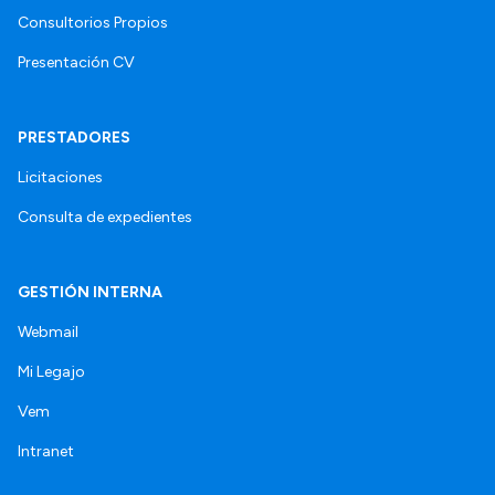
Consultorios Propios
Presentación CV
PRESTADORES
Licitaciones
Consulta de expedientes
GESTIÓN INTERNA
Webmail
Mi Legajo
Vem
Intranet