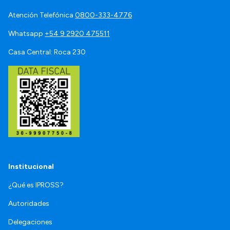
Atención Telefónica
0800-333-4776
Whatsapp
+54 9 2920 475511
Casa Central: Roca 230
Institucional
¿Qué es IPROSS?
Autoridades
Delegaciones