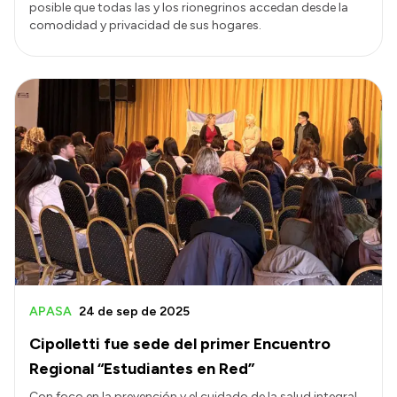
posible que todas las y los rionegrinos accedan desde la
comodidad y privacidad de sus hogares.
APASA
24 de sep de 2025
Cipolletti fue sede del primer Encuentro
Regional “Estudiantes en Red”
Con foco en la prevención y el cuidado de la salud integral,