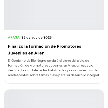
APASA
28 de ago de 2025
Finalizó la formación de Promotores
Juveniles en Allen
El Gobierno de Río Negro celebró el cierre del ciclo de
formación de Promotores Juveniles en Allen, un espacio
destinado a fortalecer las habilidades y conocimientos de
adolescentes sobre temas clave para su desarrollo integral.