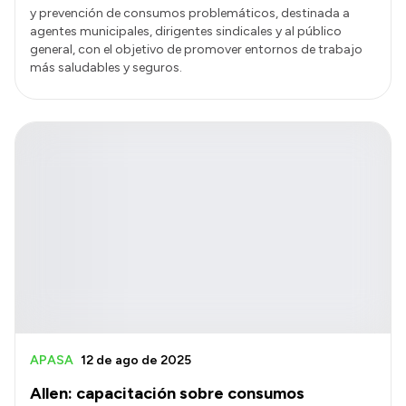
y prevención de consumos problemáticos, destinada a
agentes municipales, dirigentes sindicales y al público
general, con el objetivo de promover entornos de trabajo
más saludables y seguros.
APASA
12 de ago de 2025
Allen: capacitación sobre consumos