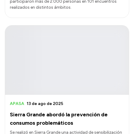
participaron más de 2.000 personas en 101 encuentros
realizados en distintos ámbitos.
APASA
13 de ago de 2025
Sierra Grande abordó la prevención de
consumos problemáticos
Se realizó en Sierra Grande una actividad de sensibilización