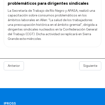
problemáticos para dirigentes sindicales
La Secretaría de Trabajo de Río Negro y APASA, realizó una
capacitación sobre consumos problemáticos en los
ámbitos laborales en Allen: “La salud de los trabajadores:
una preocupación histórica en el ámbito gremial”, dirigida a
dirigentes sindicales nucleados en la Confederación General
del Trabajo (CGT). Dicha actividad se replicará en Sierra
Grande este miércoles.
Anterior
Siguiente
IPROSS