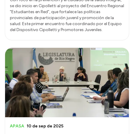
se dio inicio en Cipolletti al proyecto del Encuentro Regional
“Estudiantes en Red”, que fortalece las políticas
provinciales de participación juvenil y promoción de la
salud. Este primer encuentro fue coordinado por el Equipo
del Dispositivo Cipolletti y Promotores Juveniles.
APASA
10 de sep de 2025