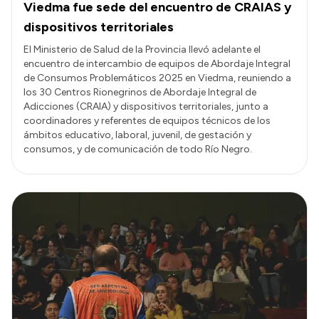
Viedma fue sede del encuentro de CRAIAS y
dispositivos territoriales
El Ministerio de Salud de la Provincia llevó adelante el
encuentro de intercambio de equipos de Abordaje Integral
de Consumos Problemáticos 2025 en Viedma, reuniendo a
los 30 Centros Rionegrinos de Abordaje Integral de
Adicciones (CRAIA) y dispositivos territoriales, junto a
coordinadores y referentes de equipos técnicos de los
ámbitos educativo, laboral, juvenil, de gestación y
consumos, y de comunicación de todo Río Negro.