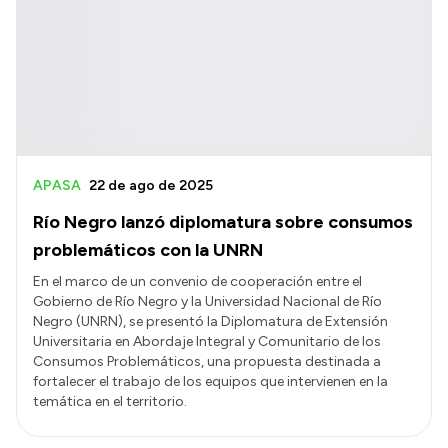
APASA
22 de ago de 2025
Río Negro lanzó diplomatura sobre consumos
problemáticos con la UNRN
En el marco de un convenio de cooperación entre el
Gobierno de Río Negro y la Universidad Nacional de Río
Negro (UNRN), se presentó la Diplomatura de Extensión
Universitaria en Abordaje Integral y Comunitario de los
Consumos Problemáticos, una propuesta destinada a
fortalecer el trabajo de los equipos que intervienen en la
temática en el territorio.