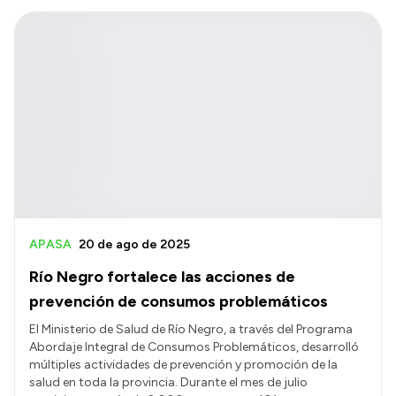
APASA
20 de ago de 2025
Río Negro fortalece las acciones de
prevención de consumos problemáticos
El Ministerio de Salud de Río Negro, a través del Programa
Abordaje Integral de Consumos Problemáticos, desarrolló
múltiples actividades de prevención y promoción de la
salud en toda la provincia. Durante el mes de julio