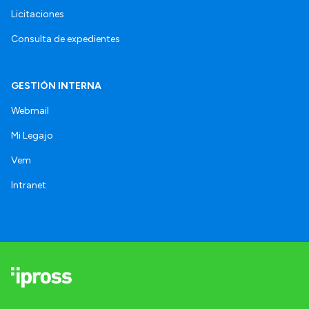
Licitaciones
Consulta de expedientes
GESTIÓN INTERNA
Webmail
Mi Legajo
Vem
Intranet