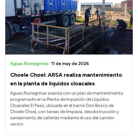
Aguas Rionegrinas
11 de may de 2026
Choele Choel: ARSA realiza mantenimiento
en la planta de líquidos cloacales
Aguas Rionegrinas avanza con un plan de mantenimiento
programado en la Planta de Impulsión de Líquidos
Cloacales El Paso, ubicada en el barrio Don Bosco de
Choele Choel, con tareas de limpieza, desobstrucción y
saneamiento de cañerías mediante el uso del camión
vactor.