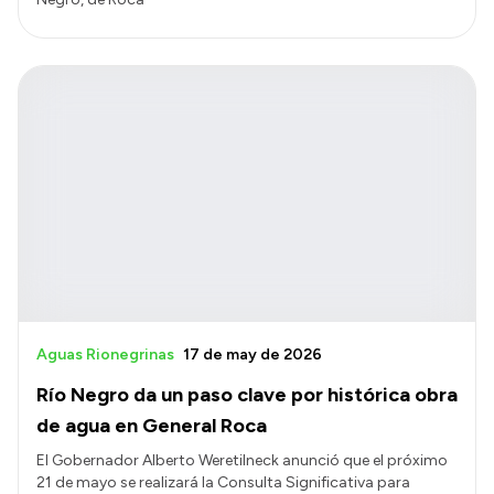
Aguas Rionegrinas
17 de may de 2026
Río Negro da un paso clave por histórica obra
de agua en General Roca
El Gobernador Alberto Weretilneck anunció que el próximo
21 de mayo se realizará la Consulta Significativa para