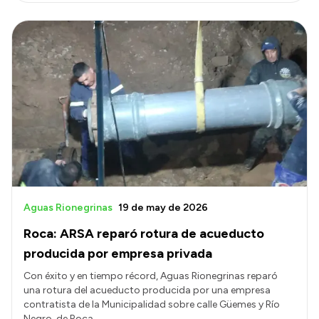
Aguas Rionegrinas
19 de may de 2026
Roca: ARSA reparó rotura de acueducto
producida por empresa privada
Con éxito y en tiempo récord, Aguas Rionegrinas reparó
una rotura del acueducto producida por una empresa
contratista de la Municipalidad sobre calle Güemes y Río
Negro, de Roca