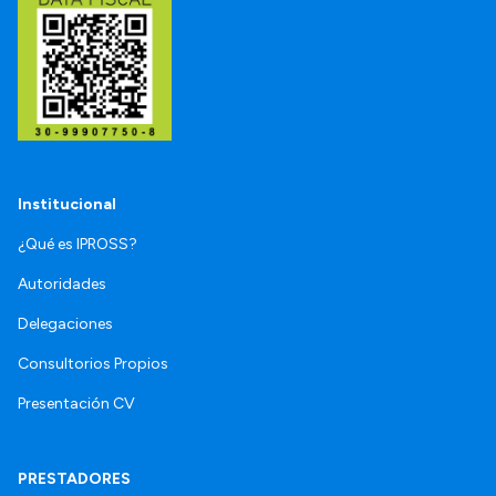
Institucional
¿Qué es IPROSS?
Autoridades
Delegaciones
Consultorios Propios
Presentación CV
PRESTADORES