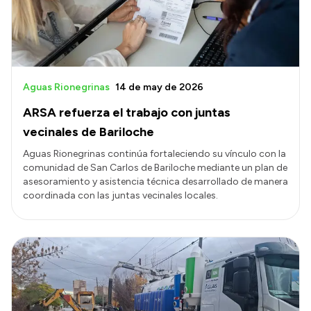
Aguas Rionegrinas
14 de may de 2026
ARSA refuerza el trabajo con juntas
vecinales de Bariloche
Aguas Rionegrinas continúa fortaleciendo su vínculo con la
comunidad de San Carlos de Bariloche mediante un plan de
asesoramiento y asistencia técnica desarrollado de manera
coordinada con las juntas vecinales locales.