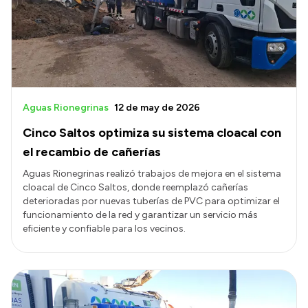
Aguas Rionegrinas
12 de may de 2026
Cinco Saltos optimiza su sistema cloacal con
el recambio de cañerías
Aguas Rionegrinas realizó trabajos de mejora en el sistema
cloacal de Cinco Saltos, donde reemplazó cañerías
deterioradas por nuevas tuberías de PVC para optimizar el
funcionamiento de la red y garantizar un servicio más
eficiente y confiable para los vecinos.