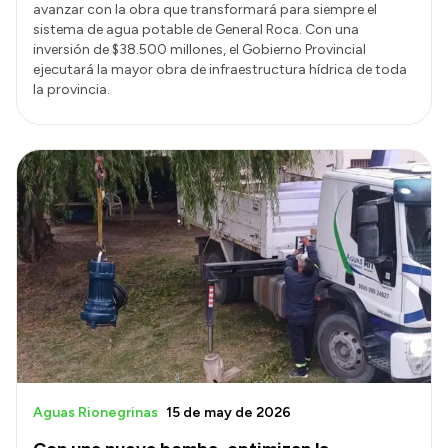
avanzar con la obra que transformará para siempre el
sistema de agua potable de General Roca. Con una
inversión de $38.500 millones, el Gobierno Provincial
ejecutará la mayor obra de infraestructura hídrica de toda
la provincia.
Aguas Rionegrinas
15 de may de 2026