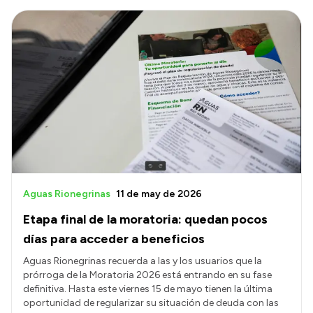
Aguas Rionegrinas
11 de may de 2026
Etapa final de la moratoria: quedan pocos
días para acceder a beneficios
Aguas Rionegrinas recuerda a las y los usuarios que la
prórroga de la Moratoria 2026 está entrando en su fase
definitiva. Hasta este viernes 15 de mayo tienen la última
oportunidad de regularizar su situación de deuda con las