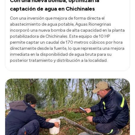
Con una nueva bomba, optimizan la
captación de agua en Chichinales
Con una inversión que mejora de forma directa el
abastecimiento de agua potable, Aguas Rionegrinas
incorporó una nueva bomba de alta capacidad en la planta
potabilizadora de Chichinales. Este equipo de 10 HP
permite captar un caudal de 170 metros cúbicos por hora
directamente desde la fuente, lo que representa una mejora
inmediata en la disponibilidad de agua bruta para su
posterior tratamiento y distribución a la localidad.