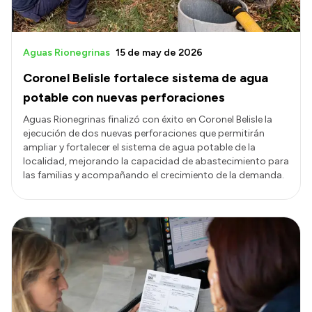
Aguas Rionegrinas
15 de may de 2026
Coronel Belisle fortalece sistema de agua
potable con nuevas perforaciones
Aguas Rionegrinas finalizó con éxito en Coronel Belisle la
ejecución de dos nuevas perforaciones que permitirán
ampliar y fortalecer el sistema de agua potable de la
localidad, mejorando la capacidad de abastecimiento para
las familias y acompañando el crecimiento de la demanda.