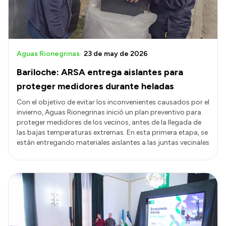
Aguas Rionegrinas
23 de may de 2026
Bariloche: ARSA entrega aislantes para
proteger medidores durante heladas
Con el objetivo de evitar los inconvenientes causados por el
invierno, Aguas Rionegrinas inició un plan preventivo para
proteger medidores de los vecinos, antes de la llegada de
las bajas temperaturas extremas. En esta primera etapa, se
están entregando materiales aislantes a las juntas vecinales