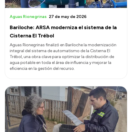
Aguas Rionegrinas
27 de may de 2026
Bariloche: ARSA moderniza el sistema de la
Cisterna El Trébol
Aguas Rionegrinas finalizó en Bariloche la modernización
integral del sistema de automatismo de la Cisterna El
Trébol, una obra clave para optimizar la distribución de
agua potable en toda el área de influencia y mejorar la
eficiencia en la gestión del recurso.