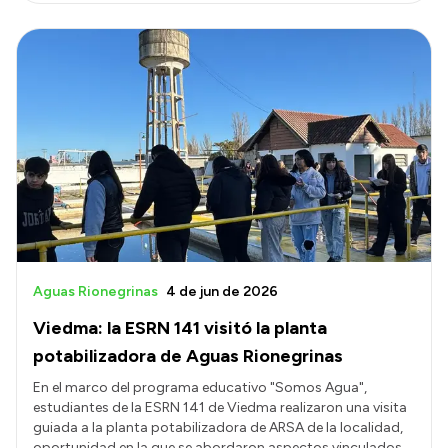
Aguas Rionegrinas
4 de jun de 2026
Viedma: la ESRN 141 visitó la planta
potabilizadora de Aguas Rionegrinas
En el marco del programa educativo "Somos Agua",
estudiantes de la ESRN 141 de Viedma realizaron una visita
guiada a la planta potabilizadora de ARSA de la localidad,
oportunidad en la que se abordaron aspectos vinculados