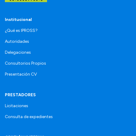
Institucional
¿Qué es IPROSS?
Autoridades
Delegaciones
Consultorios Propios
Presentación CV
PRESTADORES
Licitaciones
Consulta de expedientes