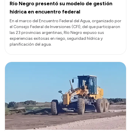
Río Negro presentó su modelo de gestión
hídrica en encuentro federal
En el marco del Encuentro Federal del Agua, organizado por
el Consejo Federal de Inversiones (CFI), del que participaron
las 23 provincias argentinas, Río Negro expuso sus
experiencias exitosas en riego, seguridad hídrica y
planificación del agua.