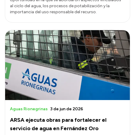
al ciclo del agua, los procesos de potabilización y la
importancia del uso responsable del recurso.
Aguas Rionegrinas
3 de jun de 2026
ARSA ejecuta obras para fortalecer el
servicio de agua en Fernández Oro