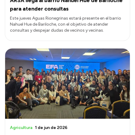
ARSA llega al barrio Nahuel Hue de Bariloche
para atender consultas
Este jueves Aguas Rionegrinas estará presente en el barrio
Nahuel Hue de Bariloche, con el objetivo de atender
consultas y despejar dudas de vecinos y vecinas.
Agricultura
1 de jun de 2026