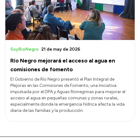
SoyRioNegro
21 de may de 2026
Río Negro mejorará el acceso al agua en
comisiones de fomento
El Gobierno de Río Negro presentó el Plan Integral de
Mejoras en las Comisiones de Fomento, una iniciativa
impulsada por el DPA y Aguas Rionegrinas para mejorar el
acceso al agua en pequeñas comunas y zonas rurales,
especialmente donde la emergencia hídrica afecta la vida
diaria de las familias y la producción.