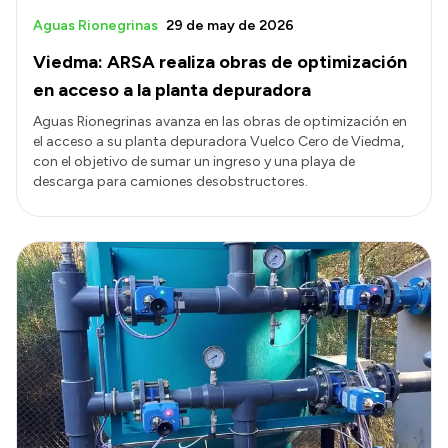
Aguas Rionegrinas
29 de may de 2026
Viedma: ARSA realiza obras de optimización
en acceso a la planta depuradora
Aguas Rionegrinas avanza en las obras de optimización en
el acceso a su planta depuradora Vuelco Cero de Viedma,
con el objetivo de sumar un ingreso y una playa de
descarga para camiones desobstructores.