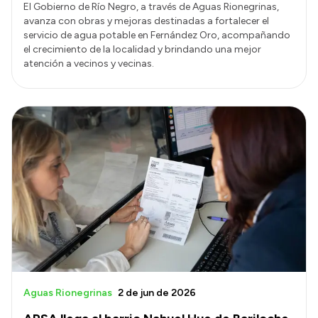
El Gobierno de Río Negro, a través de Aguas Rionegrinas,
avanza con obras y mejoras destinadas a fortalecer el
servicio de agua potable en Fernández Oro, acompañando
el crecimiento de la localidad y brindando una mejor
atención a vecinos y vecinas.
Aguas Rionegrinas
2 de jun de 2026