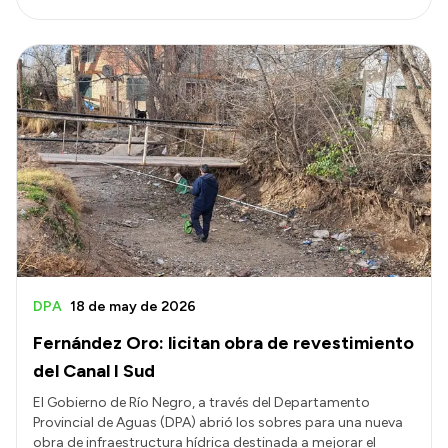
DPA
18 de may de 2026
Fernández Oro: licitan obra de revestimiento
del Canal I Sud
El Gobierno de Río Negro, a través del Departamento
Provincial de Aguas (DPA) abrió los sobres para una nueva
obra de infraestructura hídrica destinada a mejorar el