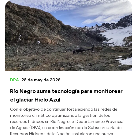
DPA
28 de may de 2026
Río Negro suma tecnología para monitorear
el glaciar Hielo Azul
Con el objetivo de continuar fortaleciendo las redes de
monitoreo climático optimizando la gestión de los
recursos hídricos en Río Negro, el Departamento Provincial
de Aguas (DPA), en coordinación con la Subsecretaría de
Recursos Hídricos de la Nación, instalaron una nueva