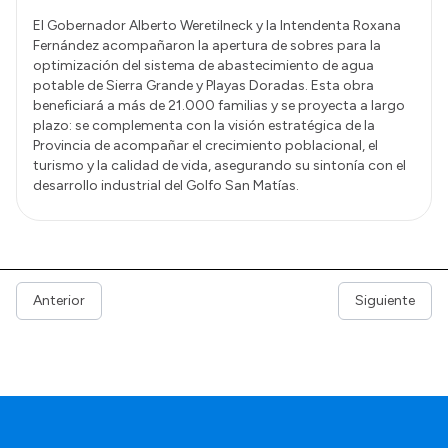
El Gobernador Alberto Weretilneck y la Intendenta Roxana
Fernández acompañaron la apertura de sobres para la
optimización del sistema de abastecimiento de agua
potable de Sierra Grande y Playas Doradas. Esta obra
beneficiará a más de 21.000 familias y se proyecta a largo
plazo: se complementa con la visión estratégica de la
Provincia de acompañar el crecimiento poblacional, el
turismo y la calidad de vida, asegurando su sintonía con el
desarrollo industrial del Golfo San Matías.
Anterior
Siguiente