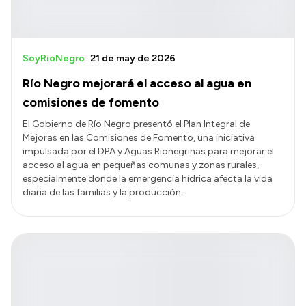
SoyRioNegro
21 de may de 2026
Río Negro mejorará el acceso al agua en
comisiones de fomento
El Gobierno de Río Negro presentó el Plan Integral de
Mejoras en las Comisiones de Fomento, una iniciativa
impulsada por el DPA y Aguas Rionegrinas para mejorar el
acceso al agua en pequeñas comunas y zonas rurales,
especialmente donde la emergencia hídrica afecta la vida
diaria de las familias y la producción.