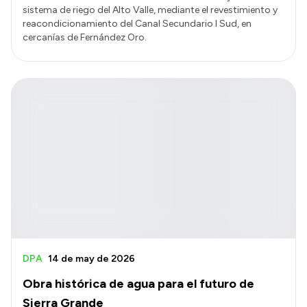
sistema de riego del Alto Valle, mediante el revestimiento y
reacondicionamiento del Canal Secundario I Sud, en
cercanías de Fernández Oro.
DPA
14 de may de 2026
Obra histórica de agua para el futuro de
Sierra Grande