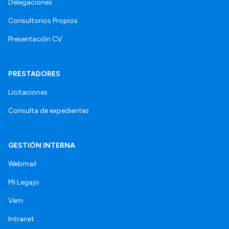
Delegaciones
Consultorios Propios
Presentación CV
PRESTADORES
Licitaciones
Consulta de expedientes
GESTIÓN INTERNA
Webmail
Mi Legajo
Vem
Intranet