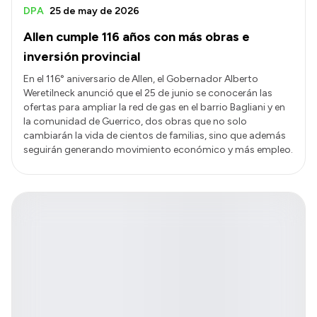
DPA
25 de may de 2026
Allen cumple 116 años con más obras e
inversión provincial
En el 116° aniversario de Allen, el Gobernador Alberto
Weretilneck anunció que el 25 de junio se conocerán las
ofertas para ampliar la red de gas en el barrio Bagliani y en
la comunidad de Guerrico, dos obras que no solo
cambiarán la vida de cientos de familias, sino que además
seguirán generando movimiento económico y más empleo.