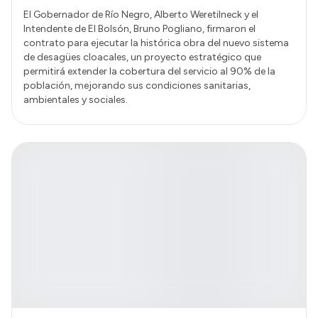
El Gobernador de Río Negro, Alberto Weretilneck y el
Intendente de El Bolsón, Bruno Pogliano, firmaron el
contrato para ejecutar la histórica obra del nuevo sistema
de desagües cloacales, un proyecto estratégico que
permitirá extender la cobertura del servicio al 90% de la
población, mejorando sus condiciones sanitarias,
ambientales y sociales.