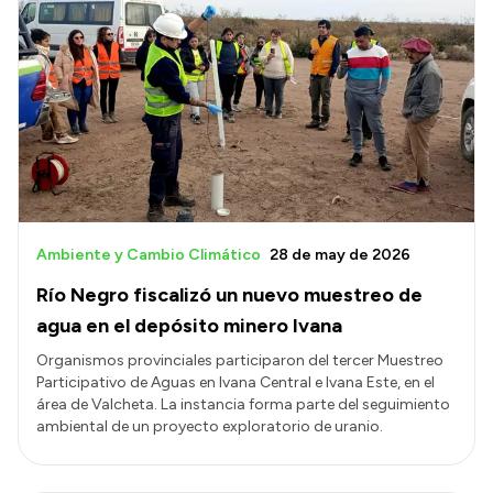
Ambiente y Cambio Climático
28 de may de 2026
Río Negro fiscalizó un nuevo muestreo de
agua en el depósito minero Ivana
Organismos provinciales participaron del tercer Muestreo
Participativo de Aguas en Ivana Central e Ivana Este, en el
área de Valcheta. La instancia forma parte del seguimiento
ambiental de un proyecto exploratorio de uranio.