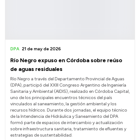
DPA
21 de may de 2026
Río Negro expuso en Córdoba sobre reúso
de aguas residuales
Río Negro a través del Departamento Provincial de Aguas
(DPA), participó del XXIII Congreso Argentino de Ingeniería
Sanitaria y Ambiental (AIDIS), realizado en Córdoba Capital,
uno de los principales encuentros técnicos del país
vinculados al saneamiento, la gestión ambiental y los
recursos hídricos. Durante dos jornadas, el equipo técnico
de la Intendencia de Hidráulica y Saneamiento del DPA
formó parte de espacios de intercambio y actualización
sobre infraestructura sanitaria, tratamiento de efluentes y
estrategias de sustentabilidad.