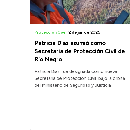
Protección Civil
2 de jun de 2025
Patricia Díaz asumió como
Secretaria de Protección Civil de
Río Negro
Patricia Díaz fue designada como nueva
Secretaria de Protección Civil, bajo la órbita
del Ministerio de Seguridad y Justicia.