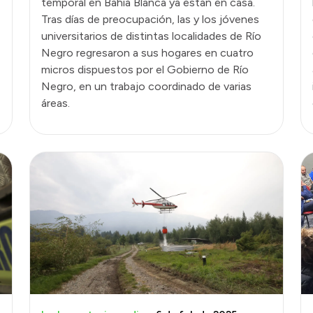
temporal en Bahía Blanca ya están en casa.
Tras días de preocupación, las y los jóvenes
universitarios de distintas localidades de Río
Negro regresaron a sus hogares en cuatro
micros dispuestos por el Gobierno de Río
Negro, en un trabajo coordinado de varias
áreas.