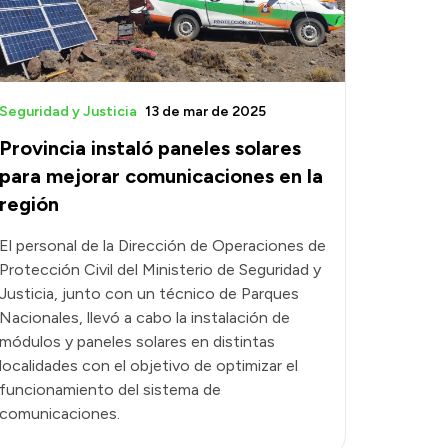
Seguridad y Justicia
13 de mar de 2025
Provincia instaló paneles solares
para mejorar comunicaciones en la
región
El personal de la Dirección de Operaciones de
Protección Civil del Ministerio de Seguridad y
Justicia, junto con un técnico de Parques
Nacionales, llevó a cabo la instalación de
módulos y paneles solares en distintas
localidades con el objetivo de optimizar el
funcionamiento del sistema de
comunicaciones.