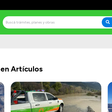
en Artículos