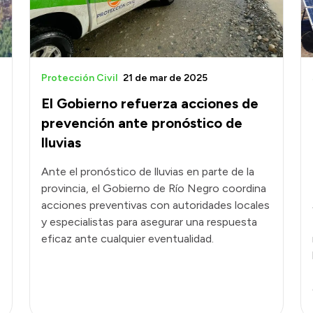
Protección Civil
21 de mar de 2025
El Gobierno refuerza acciones de
prevención ante pronóstico de
lluvias
Ante el pronóstico de lluvias en parte de la
provincia, el Gobierno de Río Negro coordina
acciones preventivas con autoridades locales
y especialistas para asegurar una respuesta
eficaz ante cualquier eventualidad.