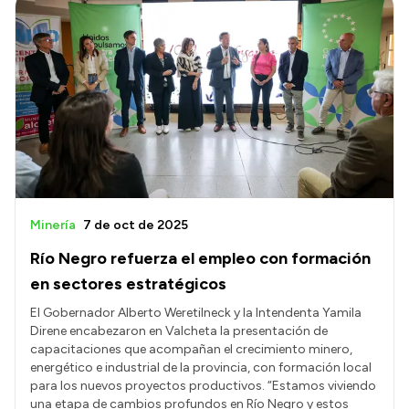
Minería
7 de oct de 2025
Río Negro refuerza el empleo con formación
en sectores estratégicos
El Gobernador Alberto Weretilneck y la Intendenta Yamila
Direne encabezaron en Valcheta la presentación de
capacitaciones que acompañan el crecimiento minero,
energético e industrial de la provincia, con formación local
para los nuevos proyectos productivos. “Estamos viviendo
una etapa de cambios profundos en Río Negro y estos