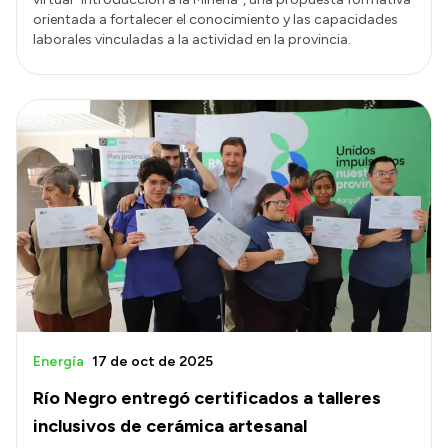
orientada a fortalecer el conocimiento y las capacidades
laborales vinculadas a la actividad en la provincia.
Energía
17 de oct de 2025
Río Negro entregó certificados a talleres
inclusivos de cerámica artesanal