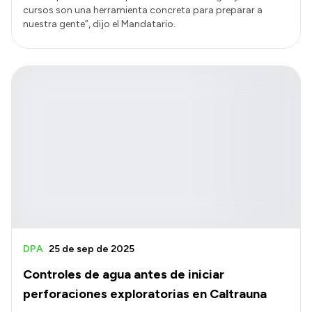
cursos son una herramienta concreta para preparar a
nuestra gente”, dijo el Mandatario.
DPA
25 de sep de 2025
Controles de agua antes de iniciar
perforaciones exploratorias en Caltrauna