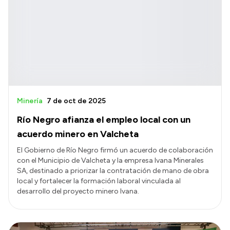
Minería
7 de oct de 2025
Río Negro afianza el empleo local con un
acuerdo minero en Valcheta
El Gobierno de Río Negro firmó un acuerdo de colaboración
con el Municipio de Valcheta y la empresa Ivana Minerales
SA, destinado a priorizar la contratación de mano de obra
local y fortalecer la formación laboral vinculada al
desarrollo del proyecto minero Ivana.