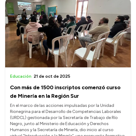
Educación
21 de oct de 2025
Con más de 1500 inscriptos comenzó curso
de Minería en la Región Sur
En el marco de las acciones impulsadas por la Unidad
Rionegrina para el Desarrollo de Competencias Laborales
(URDCL) gestionada por la Secretaría de Trabajo de Río
Negro, junto al Ministerio de Educación y Derechos
Humanos y la Secretaría de Minería, dio inicio al curso
virtual “Introducción a la Minería”, una propuesta formativa