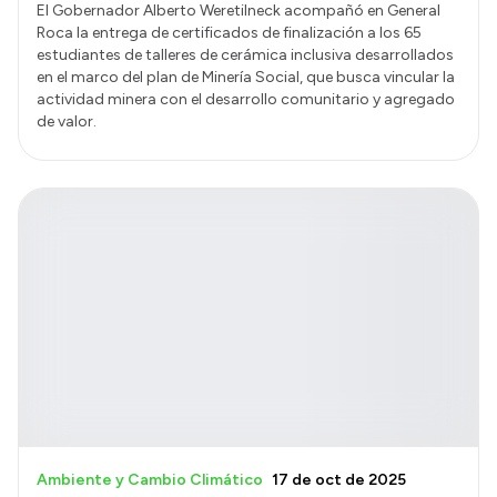
El Gobernador Alberto Weretilneck acompañó en General
Roca la entrega de certificados de finalización a los 65
estudiantes de talleres de cerámica inclusiva desarrollados
en el marco del plan de Minería Social, que busca vincular la
actividad minera con el desarrollo comunitario y agregado
de valor.
Ambiente y Cambio Climático
17 de oct de 2025