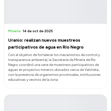
Minería
14 de oct de 2025
Uranio: realizan nuevos muestreos
participativos de agua en Río Negro
Con el objetivo de fortalecer los mecanismos de control y
transparencia ambiental, la Secretaría de Minería de Río
Negro coordinó una serie de muestreos participativos de
aguas en proyectos mineros ubicados cerca de Valcheta,
con la presencia de organismos provinciales, instituciones
educativas y vecinos de la zona.