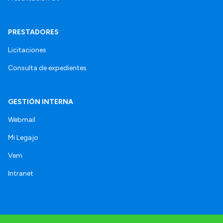
PRESTADORES
Licitaciones
Consulta de expedientes
GESTIÓN INTERNA
Webmail
Mi Legajo
Vem
Intranet