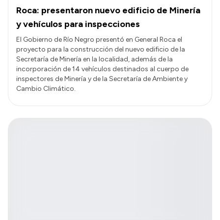
Roca: presentaron nuevo edificio de Minería
y vehículos para inspecciones
El Gobierno de Río Negro presentó en General Roca el
proyecto para la construcción del nuevo edificio de la
Secretaría de Minería en la localidad, además de la
incorporación de 14 vehículos destinados al cuerpo de
inspectores de Minería y de la Secretaría de Ambiente y
Cambio Climático.