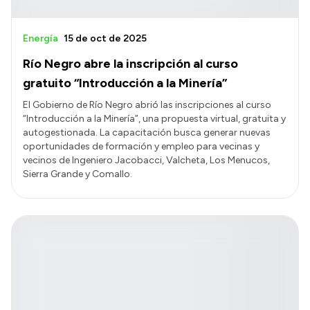
Energía
15 de oct de 2025
Río Negro abre la inscripción al curso
gratuito “Introducción a la Minería”
El Gobierno de Río Negro abrió las inscripciones al curso
“Introducción a la Minería”, una propuesta virtual, gratuita y
autogestionada. La capacitación busca generar nuevas
oportunidades de formación y empleo para vecinas y
vecinos de Ingeniero Jacobacci, Valcheta, Los Menucos,
Sierra Grande y Comallo.