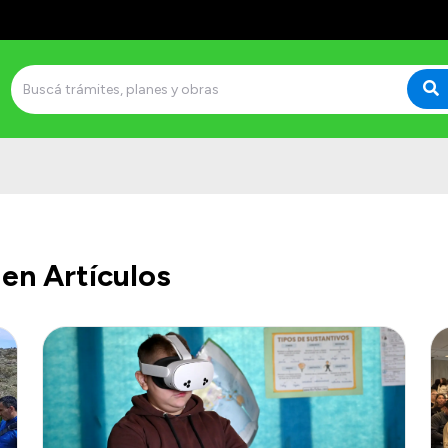
en Artículos