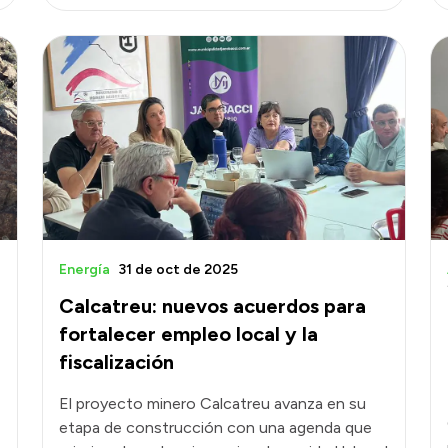
Energía
31 de oct de 2025
Calcatreu: nuevos acuerdos para
fortalecer empleo local y la
fiscalización
El proyecto minero Calcatreu avanza en su
etapa de construcción con una agenda que