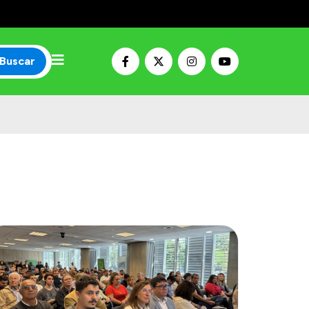
Buscar