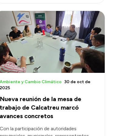
Ambiente y Cambio Climático
30 de oct de
2025
Nueva reunión de la mesa de
trabajo de Calcatreu marcó
avances concretos
Con la participación de autoridades
provinciales, municipales, representantes