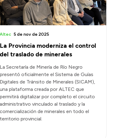
Altec
5 de nov de 2025
La Provincia moderniza el control
del traslado de minerales
La Secretaría de Minería de Río Negro
presentó oficialmente el Sistema de Guías
Digitales de Tránsito de Minerales (SICAM),
una plataforma creada por ALTEC que
permitirá digitalizar por completo el circuito
administrativo vinculado al traslado y la
comercialización de minerales en todo el
territorio provincial.