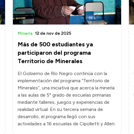
Minería
12 de nov de 2025
Más de 500 estudiantes ya
participaron del programa
Territorio de Minerales
El Gobierno de Río Negro continúa con la
implementación del programa “Territorio de
Minerales”, una iniciativa que acerca la minería
a las aulas de 5° grado de escuelas primarias
mediante talleres, juegos y experiencias de
realidad virtual. En su tercera semana de
desarrollo, el programa llegó con sus
actividades a 16 escuelas de Cipolletti y Allen.