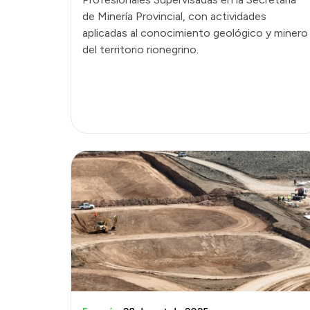
de Minería Provincial, con actividades
aplicadas al conocimiento geológico y minero
del territorio rionegrino.