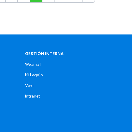
GESTIÓN INTERNA
Webmail
Mi Legajo
Vem
Intranet