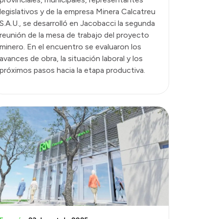
legislativos y de la empresa Minera Calcatreu
S.A.U., se desarrolló en Jacobacci la segunda
reunión de la mesa de trabajo del proyecto
minero. En el encuentro se evaluaron los
avances de obra, la situación laboral y los
próximos pasos hacia la etapa productiva.