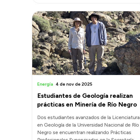
Energía
4 de nov de 2025
Estudiantes de Geología realizan
prácticas en Minería de Río Negro
Dos estudiantes avanzados de la Licenciatura
en Geología de la Universidad Nacional de Río
Negro se encuentran realizando Prácticas
Profesionales Supervisadas en la Secretaría