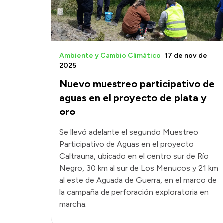
Ambiente y Cambio Climático
17 de nov de
2025
Nuevo muestreo participativo de
aguas en el proyecto de plata y
oro
Se llevó adelante el segundo Muestreo
Participativo de Aguas en el proyecto
Caltrauna, ubicado en el centro sur de Río
Negro, 30 km al sur de Los Menucos y 21 km
al este de Aguada de Guerra, en el marco de
la campaña de perforación exploratoria en
marcha.