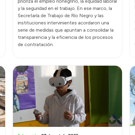
prioriza el empleo rionegrino, la equidad laboral
y la seguridad en el trabajo. En ese marco, la
Secretaría de Trabajo de Río Negro y las
instituciones intervinientes acordaron una
serie de medidas que apuntan a consolidar la
transparencia y la eficiencia de los procesos
de contratación.