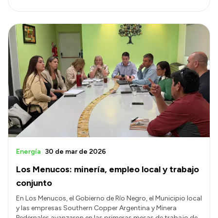
Energía
30 de mar de 2026
Los Menucos: minería, empleo local y trabajo
conjunto
En Los Menucos, el Gobierno de Río Negro, el Municipio local
y las empresas Southern Copper Argentina y Minera
Pedernales avanzaron en las primeras mesas de trabajo de