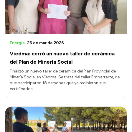
Energía
26 de mar de 2026
Viedma: cerró un nuevo taller de cerámica
del Plan de Minería Social
Finalizó un nuevo taller de cerámica del Plan Provincial de
Minería Social en Viedma. Se trata del taller Embarrarte, del
que participaron 18 personas que ya recibieron sus
certificados.