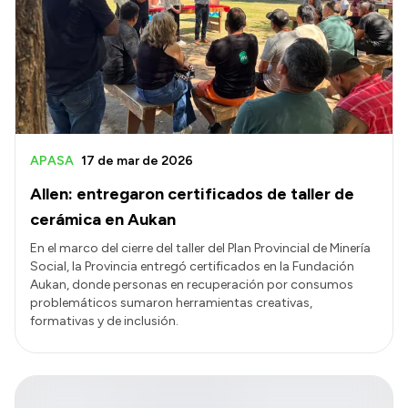
APASA
17 de mar de 2026
Allen: entregaron certificados de taller de
cerámica en Aukan
En el marco del cierre del taller del Plan Provincial de Minería
Social, la Provincia entregó certificados en la Fundación
Aukan, donde personas en recuperación por consumos
problemáticos sumaron herramientas creativas,
formativas y de inclusión.