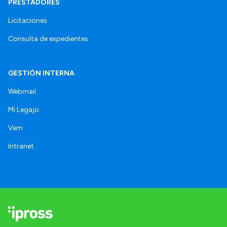
PRESTADORES
Licitaciones
Consulta de expedientes
GESTIÓN INTERNA
Webmail
Mi Legajo
Vem
Intranet