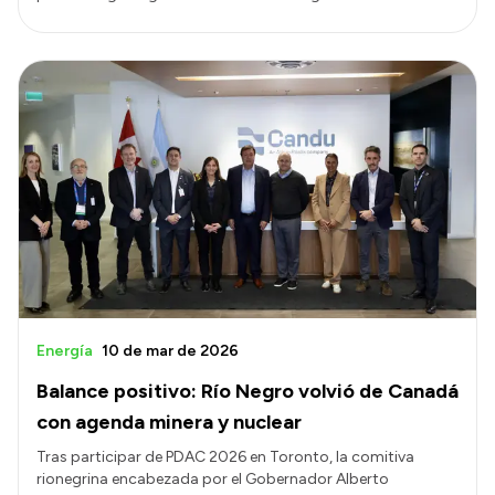
Energía
10 de mar de 2026
Balance positivo: Río Negro volvió de Canadá
con agenda minera y nuclear
Tras participar de PDAC 2026 en Toronto, la comitiva
rionegrina encabezada por el Gobernador Alberto