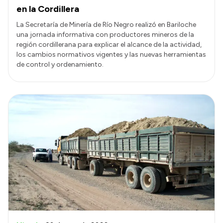
en la Cordillera
La Secretaría de Minería de Río Negro realizó en Bariloche
una jornada informativa con productores mineros de la
región cordillerana para explicar el alcance de la actividad,
los cambios normativos vigentes y las nuevas herramientas
de control y ordenamiento.