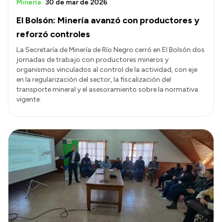
Minería
30 de mar de 2026
El Bolsón: Minería avanzó con productores y
reforzó controles
La Secretaría de Minería de Río Negro cerró en El Bolsón dos
jornadas de trabajo con productores mineros y
organismos vinculados al control de la actividad, con eje
en la regularización del sector, la fiscalización del
transporte mineral y el asesoramiento sobre la normativa
vigente.