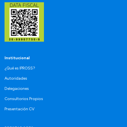
Institucional
¿Qué es IPROSS?
Autoridades
Delegaciones
Consultorios Propios
Presentación CV