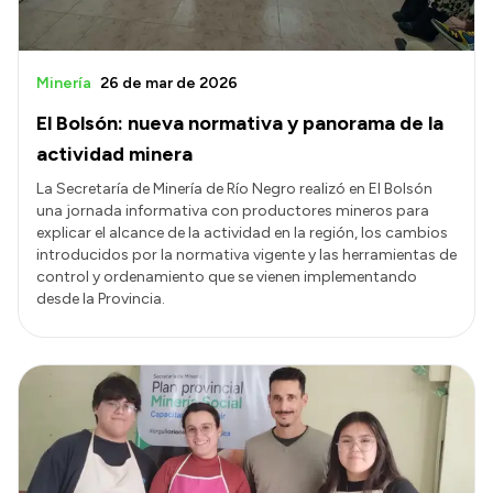
Minería
26 de mar de 2026
El Bolsón: nueva normativa y panorama de la
actividad minera
La Secretaría de Minería de Río Negro realizó en El Bolsón
una jornada informativa con productores mineros para
explicar el alcance de la actividad en la región, los cambios
introducidos por la normativa vigente y las herramientas de
control y ordenamiento que se vienen implementando
desde la Provincia.