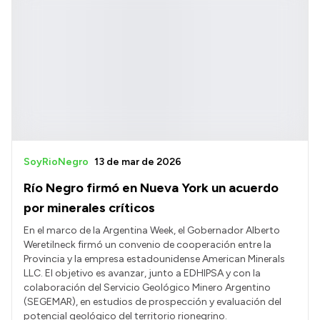
SoyRioNegro
13 de mar de 2026
Río Negro firmó en Nueva York un acuerdo
por minerales críticos
En el marco de la Argentina Week, el Gobernador Alberto
Weretilneck firmó un convenio de cooperación entre la
Provincia y la empresa estadounidense American Minerals
LLC. El objetivo es avanzar, junto a EDHIPSA y con la
colaboración del Servicio Geológico Minero Argentino
(SEGEMAR), en estudios de prospección y evaluación del
potencial geológico del territorio rionegrino.