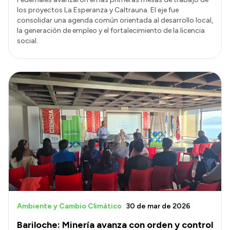
los proyectos La Esperanza y Caltrauna. El eje fue
consolidar una agenda común orientada al desarrollo local,
la generación de empleo y el fortalecimiento de la licencia
social.
Ambiente y Cambio Climático
30 de mar de 2026
Bariloche: Minería avanza con orden y control