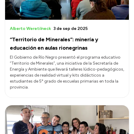
Alberto Weretilneck
3 de sep de 2025
“Territorio de Minerales”: minería y
educación en aulas rionegrinas
El Gobierno de Río Negro presentó el programa educativo
“Territorio de Minerales”, una iniciativa de la Secretaría de
Energía y Ambiente que llevará talleres lúdico-pedagógicos,
experiencias de realidad virtual y kits didácticos a
estudiantes de 5° grado de escuelas primarias en toda la
provincia.