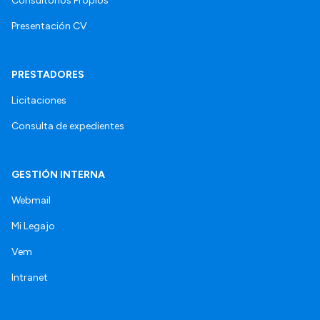
Consultorios Propios
Presentación CV
PRESTADORES
Licitaciones
Consulta de expedientes
GESTIÓN INTERNA
Webmail
Mi Legajo
Vem
Intranet