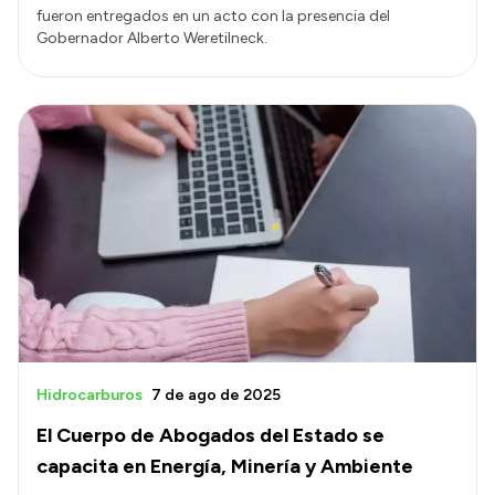
fueron entregados en un acto con la presencia del
Gobernador Alberto Weretilneck.
Hidrocarburos
7 de ago de 2025
El Cuerpo de Abogados del Estado se
capacita en Energía, Minería y Ambiente