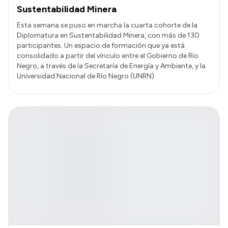
Sustentabilidad Minera
Esta semana se puso en marcha la cuarta cohorte de la
Diplomatura en Sustentabilidad Minera, con más de 130
participantes. Un espacio de formación que ya está
consolidado a partir del vínculo entre el Gobierno de Río
Negro, a través de la Secretaría de Energía y Ambiente, y la
Universidad Nacional de Río Negro (UNRN)