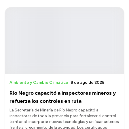
Ambiente y Cambio Climático
8 de ago de 2025
Río Negro capacitó a inspectores mineros y
refuerza los controles en ruta
La Secretaría de Minería de Río Negro capacitó a
inspectores de toda la provincia para fortalecer el control
territorial, incorporar nuevas tecnologías y unificar criterios
frente al crecimiento de la actividad. Los certificados