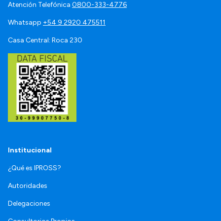
Atención Telefónica
0800-333-4776
Whatsapp
+54 9 2920 475511
Casa Central: Roca 230
Institucional
¿Qué es IPROSS?
Autoridades
Delegaciones