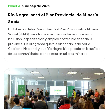
Minería
5 de sep de 2025
Río Negro lanzó el Plan Provincial de Minería
Social
El Gobierno de Río Negro lanzó el Plan Provincial de Minería
Social (PPMS) para fortalecer comunidades mineras con
inclusión, capacitación y empleo sostenible en toda la
provincia. Un programa que fue discontinuado por el
Gobierno Nacional y que Río Negro hizo propio en beneficio
de las comunidades donde existen talleres mineros.