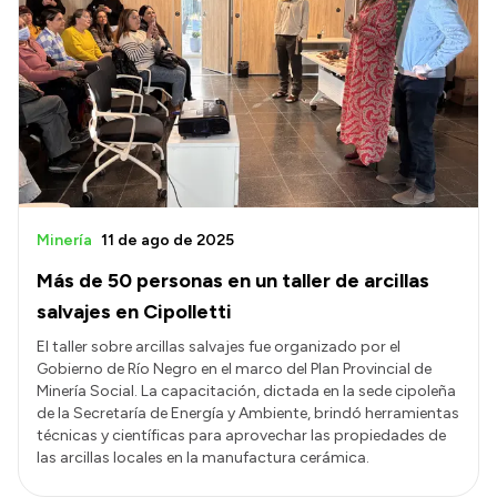
Minería
11 de ago de 2025
Más de 50 personas en un taller de arcillas
salvajes en Cipolletti
El taller sobre arcillas salvajes fue organizado por el
Gobierno de Río Negro en el marco del Plan Provincial de
Minería Social. La capacitación, dictada en la sede cipoleña
de la Secretaría de Energía y Ambiente, brindó herramientas
técnicas y científicas para aprovechar las propiedades de
las arcillas locales en la manufactura cerámica.