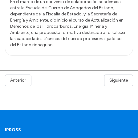
En el marco de un convenio de colaboración académica
entre la Escuela del Cuerpo de Abogados del Estado,
dependiente de la Fiscalía de Estado, y la Secretaría de
Energía y Ambiente, dio inicio el curso de Actualización en
Derechos de los Hidrocarburos, Energía, Minería y
Ambiente, una propuesta formativa destinada a fortalecer
las capacidades técnicas del cuerpo profesional jurídico
del Estado rionegrino.
Anterior
Siguiente
IPROSS