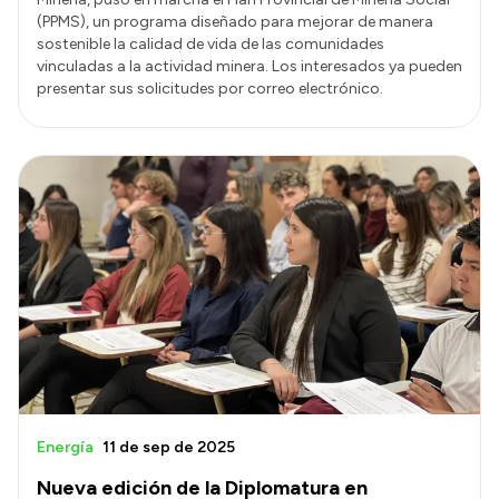
(PPMS), un programa diseñado para mejorar de manera
sostenible la calidad de vida de las comunidades
vinculadas a la actividad minera. Los interesados ya pueden
presentar sus solicitudes por correo electrónico.
Energía
11 de sep de 2025
Nueva edición de la Diplomatura en