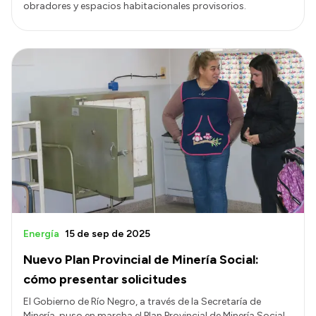
obradores y espacios habitacionales provisorios.
Energía
15 de sep de 2025
Nuevo Plan Provincial de Minería Social:
cómo presentar solicitudes
El Gobierno de Río Negro, a través de la Secretaría de
Minería, puso en marcha el Plan Provincial de Minería Social