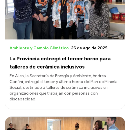
Ambiente y Cambio Climático
26 de ago de 2025
La Provincia entregó el tercer horno para
talleres de cerámica inclusivos
En Allen, la Secretaría de Energía y Ambiente, Andrea
Confini, entregó el tercer y último horno del Plan de Minería
Social, destinado a talleres de cerámica inclusivos en
organizaciones que trabajan con personas con
discapacidad.