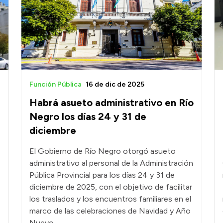
Función Pública
16 de dic de 2025
Habrá asueto administrativo en Río
Negro los días 24 y 31 de
diciembre
El Gobierno de Río Negro otorgó asueto
administrativo al personal de la Administración
Pública Provincial para los días 24 y 31 de
diciembre de 2025, con el objetivo de facilitar
los traslados y los encuentros familiares en el
marco de las celebraciones de Navidad y Año
Nuevo.