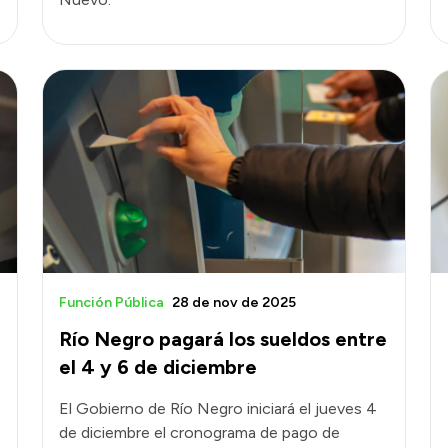
Función Pública
28 de nov de 2025
Río Negro pagará los sueldos entre
el 4 y 6 de diciembre
El Gobierno de Río Negro iniciará el jueves 4
de diciembre el cronograma de pago de