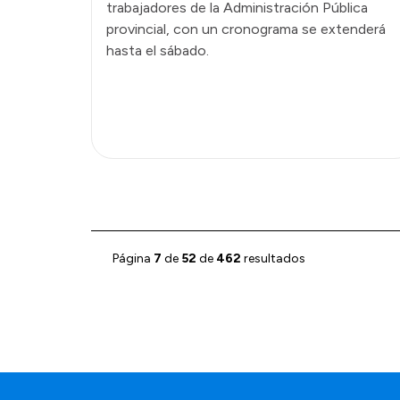
trabajadores de la Administración Pública
provincial, con un cronograma se extenderá
hasta el sábado.
Página
7
de
52
de
462
resultados