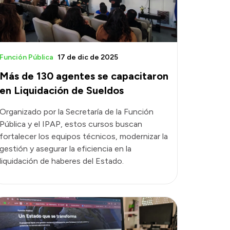
Función Pública
17 de dic de 2025
Más de 130 agentes se capacitaron
en Liquidación de Sueldos
Organizado por la Secretaría de la Función
Pública y el IPAP, estos cursos buscan
fortalecer los equipos técnicos, modernizar la
gestión y asegurar la eficiencia en la
liquidación de haberes del Estado.