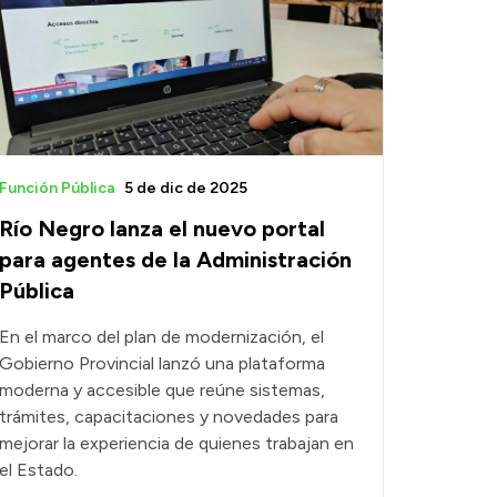
Función Pública
5 de dic de 2025
Río Negro lanza el nuevo portal
para agentes de la Administración
Pública
En el marco del plan de modernización, el
Gobierno Provincial lanzó una plataforma
moderna y accesible que reúne sistemas,
trámites, capacitaciones y novedades para
mejorar la experiencia de quienes trabajan en
el Estado.