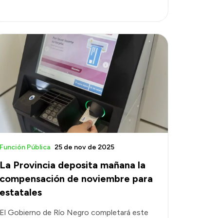
Función Pública
25 de nov de 2025
La Provincia deposita mañana la
compensación de noviembre para
estatales
El Gobierno de Río Negro completará este