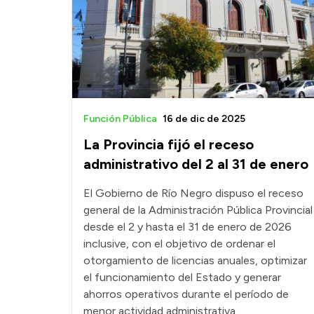
Función Pública
16 de dic de 2025
La Provincia fijó el receso
administrativo del 2 al 31 de enero
El Gobierno de Río Negro dispuso el receso
general de la Administración Pública Provincial
desde el 2 y hasta el 31 de enero de 2026
inclusive, con el objetivo de ordenar el
otorgamiento de licencias anuales, optimizar
el funcionamiento del Estado y generar
ahorros operativos durante el período de
menor actividad administrativa.