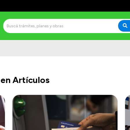
en Artículos