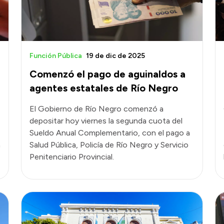
Función Pública
19 de dic de 2025
Comenzó el pago de aguinaldos a
agentes estatales de Río Negro
El Gobierno de Río Negro comenzó a
depositar hoy viernes la segunda cuota del
Sueldo Anual Complementario, con el pago a
a
Salud Pública, Policía de Río Negro y Servicio
Penitenciario Provincial.