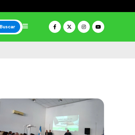
Buscar