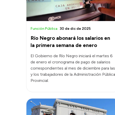
Función Pública
30 de dic de 2025
Río Negro abonará los salarios en
la primera semana de enero
El Gobierno de Río Negro iniciará el martes 6
de enero el cronograma de pago de salarios
correspondientes al mes de diciembre para las
y los trabajadores de la Administración Públic
Provincial.