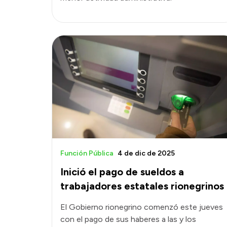
Función Pública
4 de dic de 2025
Inició el pago de sueldos a
trabajadores estatales rionegrinos
El Gobierno rionegrino comenzó este jueves
con el pago de sus haberes a las y los