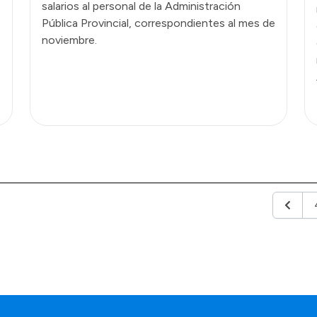
salarios al personal de la Administración
Pública Provincial, correspondientes al mes de
noviembre.
Anterio