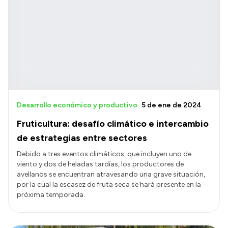
Desarrollo económico y productivo
5 de ene de 2024
Fruticultura: desafío climático e intercambio
de estrategias entre sectores
Debido a tres eventos climáticos, que incluyen uno de
viento y dos de heladas tardías, los productores de
avellanos se encuentran atravesando una grave situación,
por la cual la escasez de fruta seca se hará presente en la
próxima temporada.