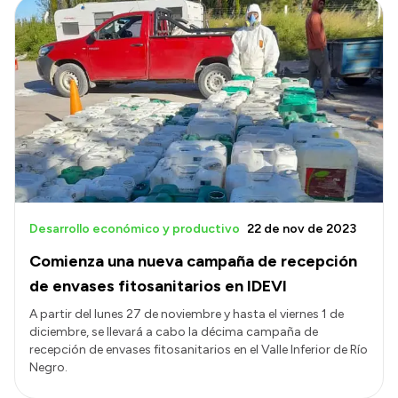
Desarrollo económico y productivo
22 de nov de 2023
Comienza una nueva campaña de recepción
de envases fitosanitarios en IDEVI
A partir del lunes 27 de noviembre y hasta el viernes 1 de
diciembre, se llevará a cabo la décima campaña de
recepción de envases fitosanitarios en el Valle Inferior de Río
Negro.