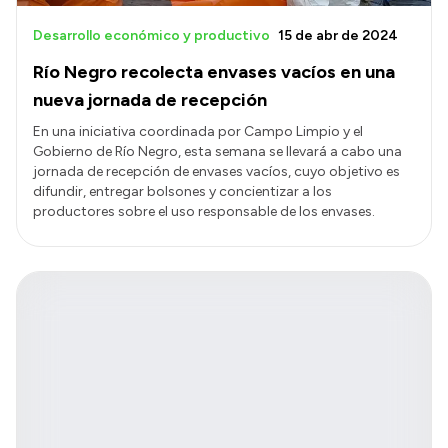
Desarrollo económico y productivo
15 de abr de 2024
Río Negro recolecta envases vacíos en una
nueva jornada de recepción
En una iniciativa coordinada por Campo Limpio y el
Gobierno de Río Negro, esta semana se llevará a cabo una
jornada de recepción de envases vacíos, cuyo objetivo es
difundir, entregar bolsones y concientizar a los
productores sobre el uso responsable de los envases.