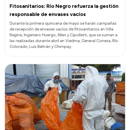
Fitosanitarios: Río Negro refuerza la gestión
responsable de envases vacíos
Durante la primera quincena de mayo se harán campañas
de recepción de envases vacíos de fitosanitarios en Villa
Regina, Ingeniero Huergo, Allen y Cipolletti, que se suman a
las realizadas durante abril en Viedma, General Conesa, Río
Colorado, Luis Beltrán y Chimpay.