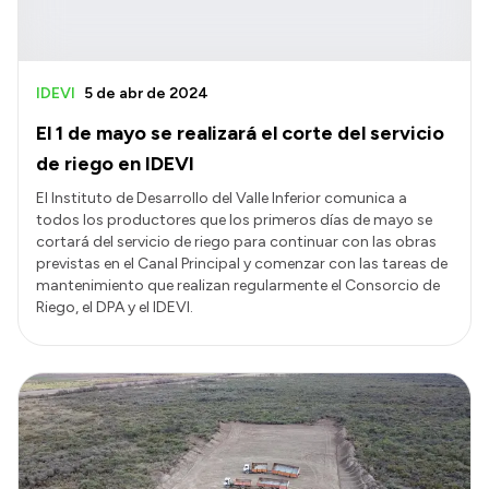
IDEVI
5 de abr de 2024
El 1 de mayo se realizará el corte del servicio
de riego en IDEVI
El Instituto de Desarrollo del Valle Inferior comunica a
todos los productores que los primeros días de mayo se
cortará del servicio de riego para continuar con las obras
previstas en el Canal Principal y comenzar con las tareas de
mantenimiento que realizan regularmente el Consorcio de
Riego, el DPA y el IDEVI.