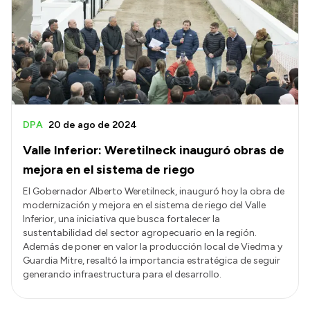
Presentación CV
Transparencia
Inversión en Salud
Licitaciones
DPA
20 de ago de 2024
Consulta de expedientes
Valle Inferior: Weretilneck inauguró obras de
mejora en el sistema de riego
El Gobernador Alberto Weretilneck, inauguró hoy la obra de
modernización y mejora en el sistema de riego del Valle
Inferior, una iniciativa que busca fortalecer la
sustentabilidad del sector agropecuario en la región.
Además de poner en valor la producción local de Viedma y
Guardia Mitre, resaltó la importancia estratégica de seguir
generando infraestructura para el desarrollo.