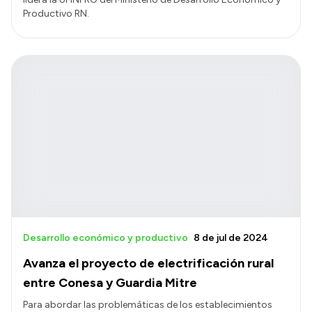
Productivo RN.
Desarrollo económico y productivo
8 de jul de 2024
Avanza el proyecto de electrificación rural
entre Conesa y Guardia Mitre
Para abordar las problemáticas de los establecimientos