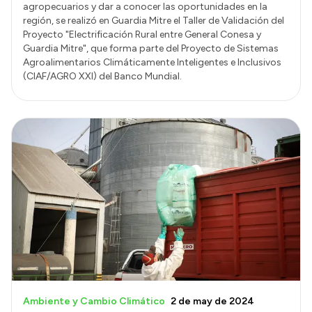
agropecuarios y dar a conocer las oportunidades en la
región, se realizó en Guardia Mitre el Taller de Validación del
Proyecto "Electrificación Rural entre General Conesa y
Guardia Mitre", que forma parte del Proyecto de Sistemas
Agroalimentarios Climáticamente Inteligentes e Inclusivos
(CIAF/AGRO XXI) del Banco Mundial.
Ambiente y Cambio Climático
2 de may de 2024