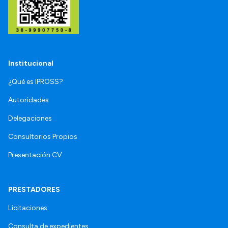
Institucional
¿Qué es IPROSS?
Autoridades
Delegaciones
Consultorios Propios
Presentación CV
PRESTADORES
Licitaciones
Consulta de expedientes