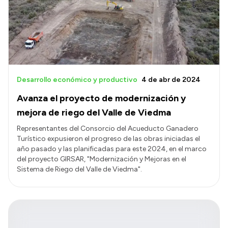
Desarrollo económico y productivo
4 de abr de 2024
Avanza el proyecto de modernización y
mejora de riego del Valle de Viedma
Representantes del Consorcio del Acueducto Ganadero
Turístico expusieron el progreso de las obras iniciadas el
año pasado y las planificadas para este 2024, en el marco
del proyecto GIRSAR, "Modernización y Mejoras en el
Sistema de Riego del Valle de Viedma".