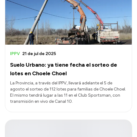
IPPV
21 de jul de 2025
Suelo Urbano: ya tiene fecha el sorteo de
lotes en Choele Choel
La Provincia, a través del IPPV, llevará adelante el 5 de
agosto el sorteo de 112 lotes para familias de Choele Choel.
El mismo tendrá lugar a las 11 en el Club Sportsman, con
transmisión en vivo de Canal 10.