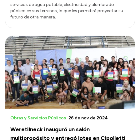
servicios de agua potable, electricidad y alumbrado
público en sus terrenos, lo que les permitirá proyectar su
futuro de otra manera.
Obras y Servicios Públicos
26 de nov de 2024
Weretilneck inauguró un salón
multipropósito y entregó lotes en Cipolletti