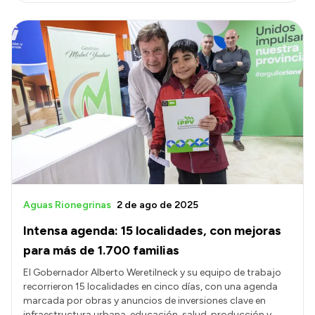
Aguas Rionegrinas
2 de ago de 2025
Intensa agenda: 15 localidades, con mejoras
para más de 1.700 familias
El Gobernador Alberto Weretilneck y su equipo de trabajo
recorrieron 15 localidades en cinco días, con una agenda
marcada por obras y anuncios de inversiones clave en
infraestructura urbana, educación, salud, producción y