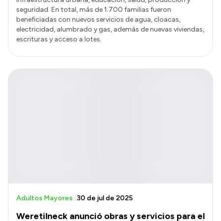
seguridad. En total, más de 1.700 familias fueron
beneficiadas con nuevos servicios de agua, cloacas,
electricidad, alumbrado y gas, además de nuevas viviendas,
escrituras y acceso a lotes.
Adultos Mayores
30 de jul de 2025
Weretilneck anunció obras y servicios para el