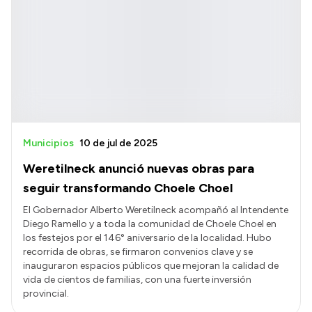
Municipios
10 de jul de 2025
Weretilneck anunció nuevas obras para
seguir transformando Choele Choel
El Gobernador Alberto Weretilneck acompañó al Intendente
Diego Ramello y a toda la comunidad de Choele Choel en
los festejos por el 146° aniversario de la localidad. Hubo
recorrida de obras, se firmaron convenios clave y se
inauguraron espacios públicos que mejoran la calidad de
vida de cientos de familias, con una fuerte inversión
provincial.