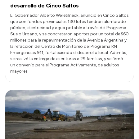
desarrollo de Cinco Saltos
El Gobernador Alberto Weretilneck, anunció en Cinco Saltos
que con fondos provinciales 130 lotes tendrán alumbrado
público, electricidad y agua potable a través del Programa
Suelo Urbano, y se concretaron aportes por un total de $60
millones para la repavimentación de la Avenida Argentina y
la refacción del Centro de Monitoreo del Programa RN
Emergencias 911, fortaleciendo el desarrollo local. Además,
se realizó la entrega de escrituras a 29 familias, y se firmó
un convenio para el Programa Activamente, de adultos
mayores.