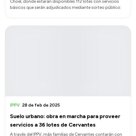
Choel, donde estarán disponibles 112 lotes con servicios
básicos que serán adjudicados mediante sorteo público.
IPPV
28 de feb de 2025
Suelo urbano: obra en marcha para proveer
servicios a 36 lotes de Cervantes
A través del IPPV, más familias de Cervantes contarán con