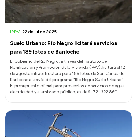
IPPV
22 de jul de 2025
Suelo Urbano: Río Negro licitará servicios
para 189 lotes de Bariloche
El Gobierno de Río Negro, a través del Instituto de
Planificación y Promoción de la Vivienda (IPPV), licitará el 12
de agosto infraestructura para 189 lotes de San Carlos de
Bariloche a través del programa "Río Negro Suelo Urbano".
El presupuesto oficial para proveerlos de servicios de agua,
electricidad y alumbrado público, es de $1.721.322.860.