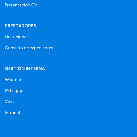
Presentación CV
PRESTADORES
Licitaciones
Consulta de expedientes
GESTIÓN INTERNA
Webmail
Mi Legajo
Vem
Intranet