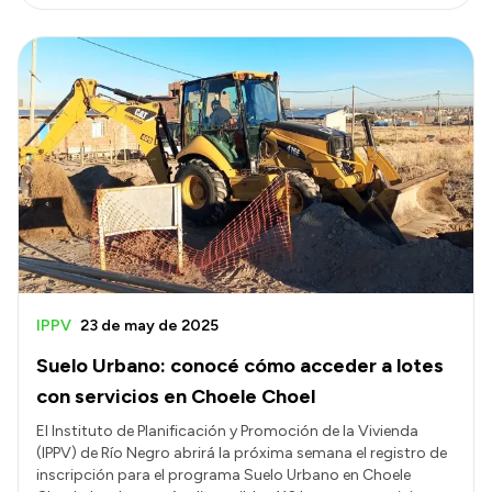
IPPV
23 de may de 2025
Suelo Urbano: conocé cómo acceder a lotes
con servicios en Choele Choel
El Instituto de Planificación y Promoción de la Vivienda
(IPPV) de Río Negro abrirá la próxima semana el registro de
inscripción para el programa Suelo Urbano en Choele