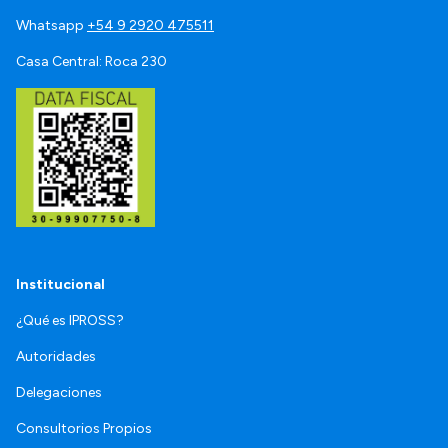
Whatsapp
+54 9 2920 475511
Casa Central: Roca 230
Institucional
¿Qué es IPROSS?
Autoridades
Delegaciones
Consultorios Propios