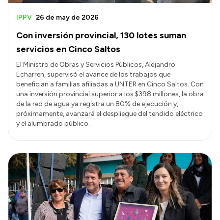
IPPV
26 de may de 2026
Con inversión provincial, 130 lotes suman
servicios en Cinco Saltos
El Ministro de Obras y Servicios Públicos, Alejandro
Echarren, supervisó el avance de los trabajos que
benefician a familias afiliadas a UNTER en Cinco Saltos. Con
una inversión provincial superior a los $398 millones, la obra
de la red de agua ya registra un 80% de ejecución y,
próximamente, avanzará el despliegue del tendido eléctrico
y el alumbrado público.