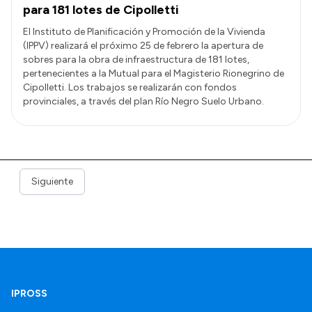
para 181 lotes de Cipolletti
El Instituto de Planificación y Promoción de la Vivienda
(IPPV) realizará el próximo 25 de febrero la apertura de
sobres para la obra de infraestructura de 181 lotes,
pertenecientes a la Mutual para el Magisterio Rionegrino de
Cipolletti. Los trabajos se realizarán con fondos
provinciales, a través del plan Río Negro Suelo Urbano.
Siguiente
IPROSS