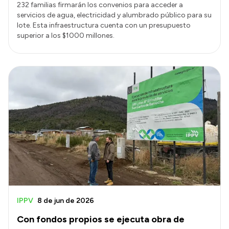
232 familias firmarán los convenios para acceder a
servicios de agua, electricidad y alumbrado público para su
lote. Esta infraestructura cuenta con un presupuesto
superior a los $1000 millones.
IPPV
8 de jun de 2026
Con fondos propios se ejecuta obra de