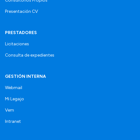
Consultorios Propios
Presentación CV
PRESTADORES
Licitaciones
Consulta de expedientes
GESTIÓN INTERNA
Webmail
Mi Legajo
Vem
Intranet