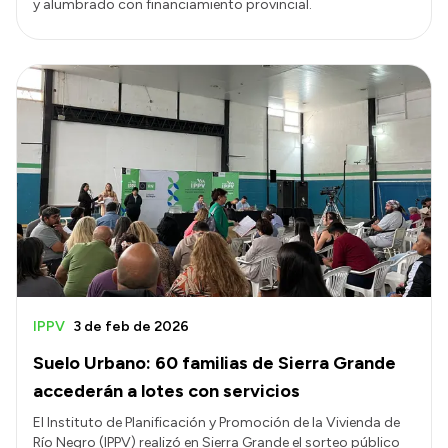
y alumbrado con financiamiento provincial.
IPPV
3 de feb de 2026
Suelo Urbano: 60 familias de Sierra Grande
accederán a lotes con servicios
El Instituto de Planificación y Promoción de la Vivienda de
Río Negro (IPPV) realizó en Sierra Grande el sorteo público