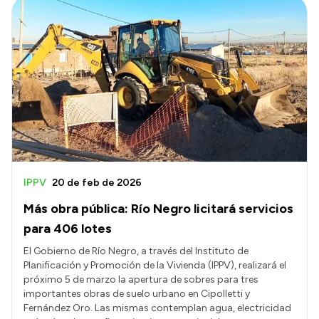
IPPV
20 de feb de 2026
Más obra pública: Río Negro licitará servicios
para 406 lotes
El Gobierno de Río Negro, a través del Instituto de
Planificación y Promoción de la Vivienda (IPPV), realizará el
próximo 5 de marzo la apertura de sobres para tres
importantes obras de suelo urbano en Cipolletti y
Fernández Oro. Las mismas contemplan agua, electricidad