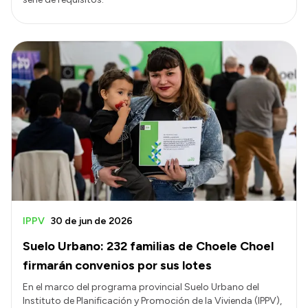
IPPV
30 de jun de 2026
Suelo Urbano: 232 familias de Choele Choel
firmarán convenios por sus lotes
En el marco del programa provincial Suelo Urbano del
Instituto de Planificación y Promoción de la Vivienda (IPPV),