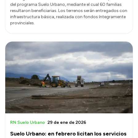
del programa Suelo Urbano, mediante el cual 60 familias
resultaron beneficiarias. Los terrenos serán entregados con
infraestructura básica, realizada con fondos íntegramente
provinciales.
RN Suelo Urbano
29 de ene de 2026
Suelo Urbano: en febrero licitan los servicios