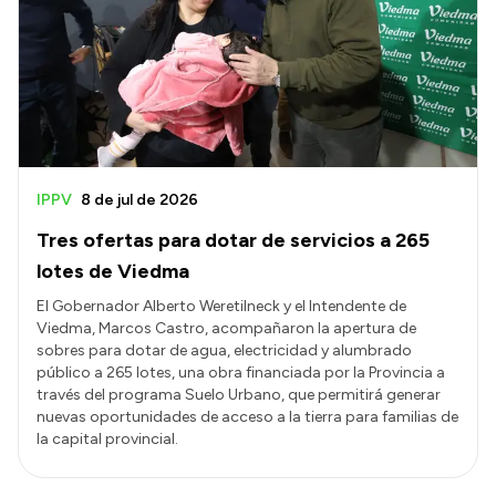
Presentación CV
Transparencia
Inversión en Salud
Licitaciones
IPPV
8 de jul de 2026
Consulta de expedientes
Tres ofertas para dotar de servicios a 265
lotes de Viedma
El Gobernador Alberto Weretilneck y el Intendente de
Viedma, Marcos Castro, acompañaron la apertura de
sobres para dotar de agua, electricidad y alumbrado
público a 265 lotes, una obra financiada por la Provincia a
través del programa Suelo Urbano, que permitirá generar
nuevas oportunidades de acceso a la tierra para familias de
la capital provincial.