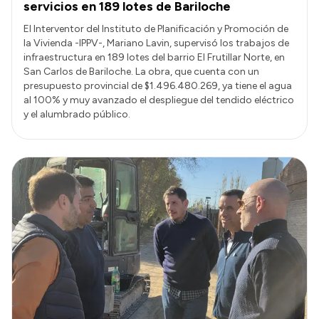
servicios en 189 lotes de Bariloche
El Interventor del Instituto de Planificación y Promoción de
la Vivienda -IPPV-, Mariano Lavin, supervisó los trabajos de
infraestructura en 189 lotes del barrio El Frutillar Norte, en
San Carlos de Bariloche. La obra, que cuenta con un
presupuesto provincial de $1.496.480.269, ya tiene el agua
al 100% y muy avanzado el despliegue del tendido eléctrico
y el alumbrado público.