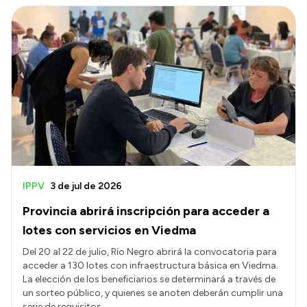
IPPV
3 de jul de 2026
Provincia abrirá inscripción para acceder a
lotes con servicios en Viedma
Del 20 al 22 de julio, Río Negro abrirá la convocatoria para
acceder a 130 lotes con infraestructura básica en Viedma.
La elección de los beneficiarios se determinará a través de
un sorteo público, y quienes se anoten deberán cumplir una
serie de requisitos.