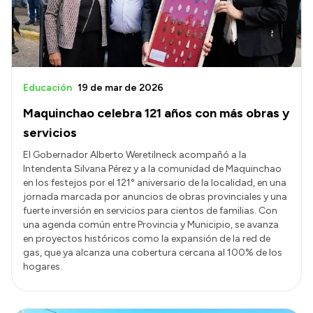
Educación
19 de mar de 2026
Maquinchao celebra 121 años con más obras y
servicios
El Gobernador Alberto Weretilneck acompañó a la
Intendenta Silvana Pérez y a la comunidad de Maquinchao
en los festejos por el 121° aniversario de la localidad, en una
jornada marcada por anuncios de obras provinciales y una
fuerte inversión en servicios para cientos de familias. Con
una agenda común entre Provincia y Municipio, se avanza
en proyectos históricos como la expansión de la red de
gas, que ya alcanza una cobertura cercana al 100% de los
hogares.