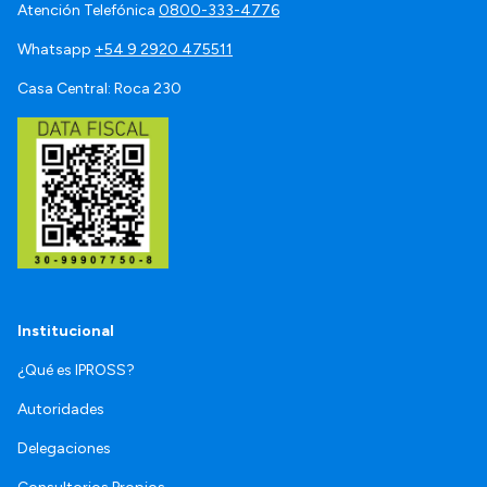
Atención Telefónica
0800-333-4776
Whatsapp
+54 9 2920 475511
Casa Central: Roca 230
Institucional
¿Qué es IPROSS?
Autoridades
Delegaciones