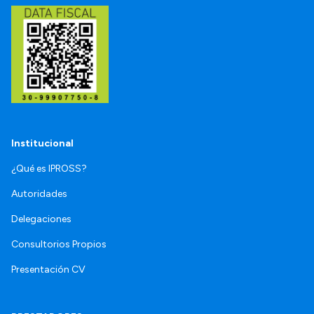
Institucional
¿Qué es IPROSS?
Autoridades
Delegaciones
Consultorios Propios
Presentación CV