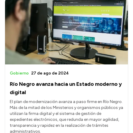
Gobierno
27 de ago de 2024
Río Negro avanza hacia un Estado moderno y
digital
El plan de modernización avanza a paso firme en Río Negro.
Más de la mitad de los Ministerios y organismos públicos ya
utilizan la firma digital y el sistema de gestión de
expedientes electrónicos, que redunda en mayor agilidad,
transparencia y rapidez en la realización de trámites
administrativos.