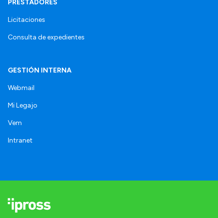
PRESTADORES
Licitaciones
Consulta de expedientes
GESTIÓN INTERNA
Webmail
Mi Legajo
Vem
Intranet