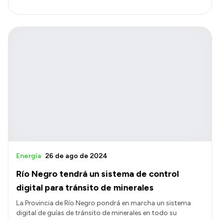
Energía
26 de ago de 2024
Río Negro tendrá un sistema de control
digital para tránsito de minerales
La Provincia de Río Negro pondrá en marcha un sistema
digital de guías de tránsito de minerales en todo su