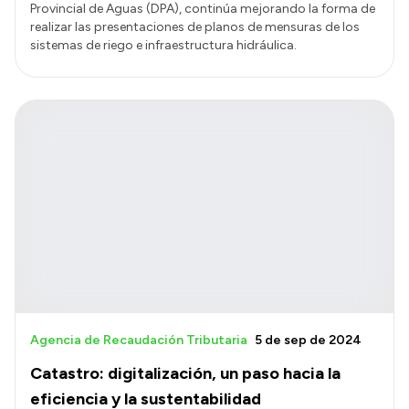
Provincial de Aguas (DPA), continúa mejorando la forma de
realizar las presentaciones de planos de mensuras de los
sistemas de riego e infraestructura hidráulica.
Agencia de Recaudación Tributaria
5 de sep de 2024
Catastro: digitalización, un paso hacia la
eficiencia y la sustentabilidad