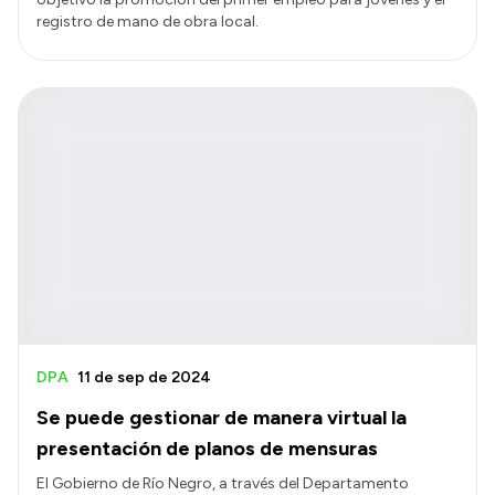
registro de mano de obra local.
DPA
11 de sep de 2024
Se puede gestionar de manera virtual la
presentación de planos de mensuras
El Gobierno de Río Negro, a través del Departamento