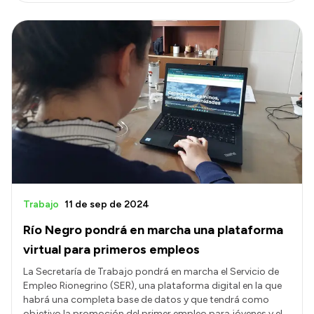
Trabajo
11 de sep de 2024
Río Negro pondrá en marcha una plataforma
virtual para primeros empleos
La Secretaría de Trabajo pondrá en marcha el Servicio de
Empleo Rionegrino (SER), una plataforma digital en la que
habrá una completa base de datos y que tendrá como
objetivo la promoción del primer empleo para jóvenes y el