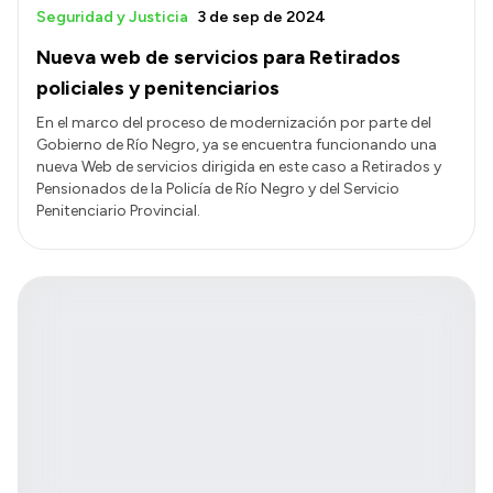
Seguridad y Justicia
3 de sep de 2024
Nueva web de servicios para Retirados
policiales y penitenciarios
En el marco del proceso de modernización por parte del
Gobierno de Río Negro, ya se encuentra funcionando una
nueva Web de servicios dirigida en este caso a Retirados y
Pensionados de la Policía de Río Negro y del Servicio
Penitenciario Provincial.