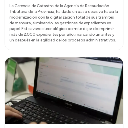
La Gerencia de Catastro de la Agencia de Recaudación
Tributaria de la Provincia, ha dado un paso decisivo hacia la
modernización con la digitalización total de sus trámites
de mensura, eliminando las gestiones de expedientes en
papel. Este avance tecnológico permite dejar de imprimir
más de 2.000 expedientes por año, marcando un antes y
un después en la agilidad de los procesos administrativos.