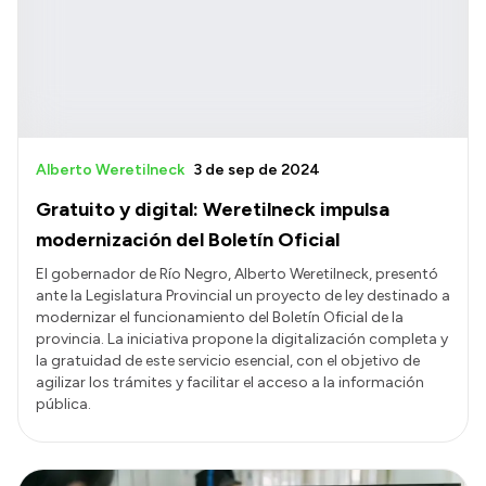
Alberto Weretilneck
3 de sep de 2024
Gratuito y digital: Weretilneck impulsa
modernización del Boletín Oficial
El gobernador de Río Negro, Alberto Weretilneck, presentó
ante la Legislatura Provincial un proyecto de ley destinado a
modernizar el funcionamiento del Boletín Oficial de la
provincia. La iniciativa propone la digitalización completa y
la gratuidad de este servicio esencial, con el objetivo de
agilizar los trámites y facilitar el acceso a la información
pública.