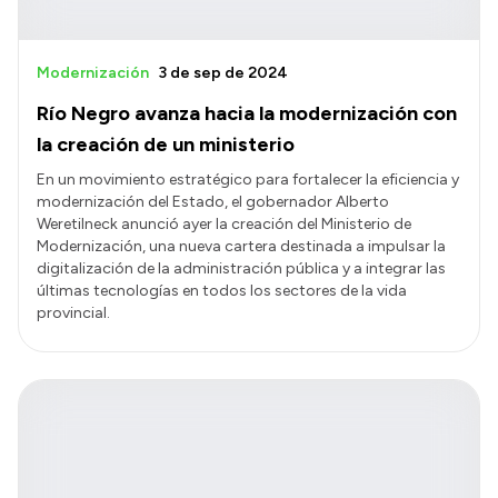
Modernización
3 de sep de 2024
Río Negro avanza hacia la modernización con
la creación de un ministerio
En un movimiento estratégico para fortalecer la eficiencia y
modernización del Estado, el gobernador Alberto
Weretilneck anunció ayer la creación del Ministerio de
Modernización, una nueva cartera destinada a impulsar la
digitalización de la administración pública y a integrar las
últimas tecnologías en todos los sectores de la vida
provincial.