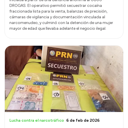
DROGAS. El operativo permitió secuestrar cocaína
fraccionada lista para la venta, balanzas de precisión,
cámaras de vigilancia y documentación vinculada al
narcomenudeo, y culminó con la detención de una mujer
mayor de edad que llevaba adelante el negocio ilegal.
Lucha contra el narcotráfico
6 de feb de 2026