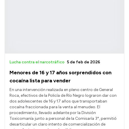
Lucha contra el narcotráfico
5 de feb de 2026
Menores de 16 y 17 años sorprendidos con
cocaína lista para vender
En una intervención realizada en pleno centro de General
Roca, efectivos de la Policía de Río Negro lograron dar con
dos adolescentes de 16 y 17 años que transportaban
cocaína fraccionada para la venta al menudeo. El
procedimiento, llevado adelante por la División
Toxicomanía junto a personal de la Comisaría 3°, permitió
desarticular un claro intento de comercialización de