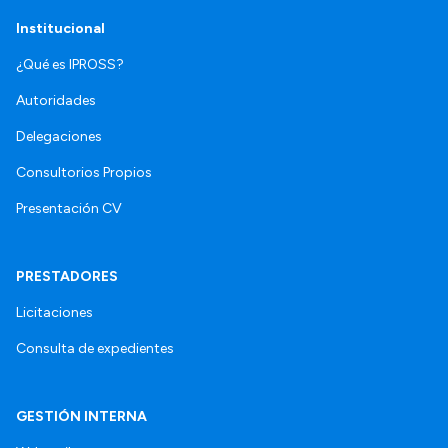
Institucional
¿Qué es IPROSS?
Autoridades
Delegaciones
Consultorios Propios
Presentación CV
PRESTADORES
Licitaciones
Consulta de expedientes
GESTIÓN INTERNA