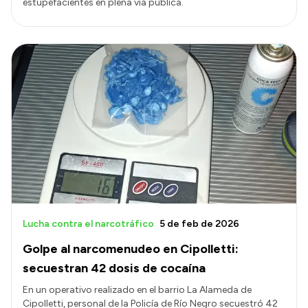
estupefacientes en plena vía pública.
Lucha contra el narcotráfico
5 de feb de 2026
Golpe al narcomenudeo en Cipolletti:
secuestran 42 dosis de cocaína
En un operativo realizado en el barrio La Alameda de
Cipolletti, personal de la Policía de Río Negro secuestró 42