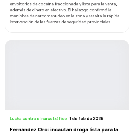
envoltorios de cocaína fraccionada y lista para la venta,
además de dinero en efectivo. El hallazgo confirmó la
maniobra de narcomenudeo en la zona y resalta la rápida
intervención de las fuerzas de seguridad provinciales.
Lucha contra el narcotráfico
1 de feb de 2026
Fernández Oro: incautan droga lista para la