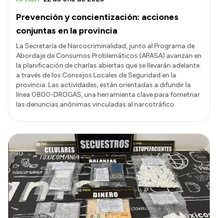
Prevención y concientización: acciones
conjuntas en la provincia
La Secretaría de Narcocriminalidad, junto al Programa de
Abordaje de Consumos Problemáticos (APASA) avanzan en
la planificación de charlas abiertas que se llevarán adelante
a través de los Consejos Locales de Seguridad en la
provincia. Las actividades, están orientadas a difundir la
línea 0800-DROGAS, una herramienta clave para fometnar
las denuncias anónimas vinculadas al narcotráfico.