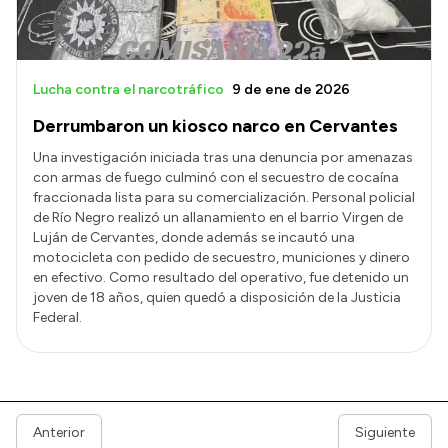
Lucha contra el narcotráfico
9 de ene de 2026
Derrumbaron un kiosco narco en Cervantes
Una investigación iniciada tras una denuncia por amenazas
con armas de fuego culminó con el secuestro de cocaína
fraccionada lista para su comercialización. Personal policial
de Río Negro realizó un allanamiento en el barrio Virgen de
Luján de Cervantes, donde además se incautó una
motocicleta con pedido de secuestro, municiones y dinero
en efectivo. Como resultado del operativo, fue detenido un
joven de 18 años, quien quedó a disposición de la Justicia
Federal.
Anterior
Siguiente