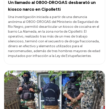
Un llamado al 0800-DROGAS desbarató un
kiosco narco en Cipolletti
Una investigación iniciada a partir de una denuncia
anónima al 0800-DROGAS del Ministerio de Seguridad de
Río Negro, permitió desarticular un kiosco de cocaína en el
barrio La Alameda, en la zona norte de Cipolletti. El
operativo, realizado tras más de un mes de trabajo
silencioso, terminó con el secuestro de droga fraccionada,
dinero en efectivo y elementos utilizados para el
narcomenudeo, además de tres hombres mayores de edad
imputados por infracción a la Ley de Estupefacientes.