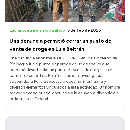
Lucha contra el narcotráfico
5 de feb de 2026
Una denuncia permitió cerrar un punto de
venta de droga en Luis Beltrán
Una denuncia anónima al 0800-DROGAS del Gobierno de
Río Negro fue el punto de partida de un operativo que
permitió desarticular un punto de venta de drogas en el
barrio Tosco de Luis Beltrán. Tras una investigación
sostenida, la Policía secuestró cocaína, marihuana y
diversos elementos vinculados a esta actividad. Un hombre
mayor de edad quedó vinculado a la causa y a disposición
de la Justicia Federal.