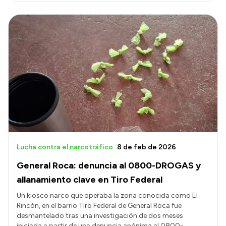
Lucha contra el narcotráfico
8 de feb de 2026
General Roca: denuncia al 0800-DROGAS y
allanamiento clave en Tiro Federal
Un kiosco narco que operaba la zona conocida como El
Rincón, en el barrio Tiro Federal de General Roca fue
desmantelado tras una investigación de dos meses
iniciada a partir de una denuncia anónima al 0800-