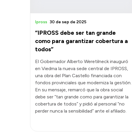
Ipross
30 de sep de 2025
“IPROSS debe ser tan grande
como para garantizar cobertura a
todos”
El Gobernador Alberto Weretilneck inauguró
en Viedma la nueva sede central de IPROSS,
una obra del Plan Castello financiada con
fondos provinciales que moderniza la gestión.
En su mensaje, remarcó que la obra social
debe ser “tan grande como para garantizar la
cobertura de todos” y pidió al personal “no
perder nunca la sensibilidad” ante el afiliado.