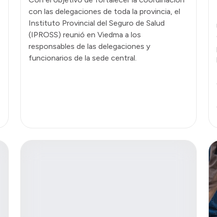
con las delegaciones de toda la provincia, el
Instituto Provincial del Seguro de Salud
(IPROSS) reunió en Viedma a los
responsables de las delegaciones y
funcionarios de la sede central.