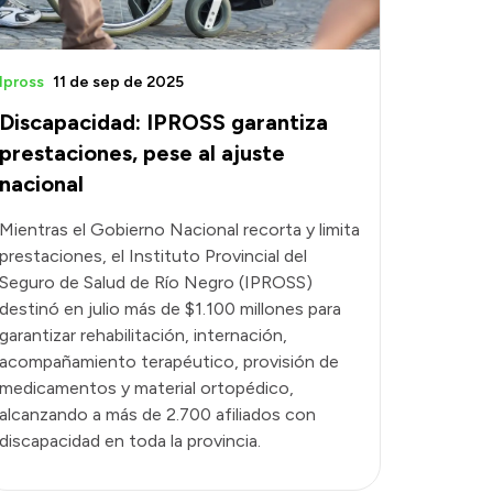
Ipross
11 de sep de 2025
Discapacidad: IPROSS garantiza
prestaciones, pese al ajuste
nacional
Mientras el Gobierno Nacional recorta y limita
prestaciones, el Instituto Provincial del
Seguro de Salud de Río Negro (IPROSS)
destinó en julio más de $1.100 millones para
garantizar rehabilitación, internación,
acompañamiento terapéutico, provisión de
medicamentos y material ortopédico,
alcanzando a más de 2.700 afiliados con
discapacidad en toda la provincia.