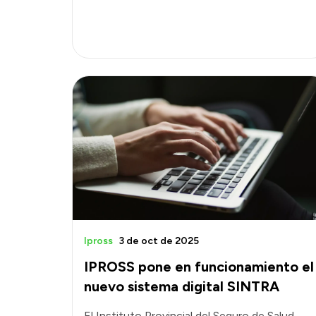
Ipross
3 de oct de 2025
IPROSS pone en funcionamiento el
nuevo sistema digital SINTRA
El Instituto Provincial del Seguro de Salud