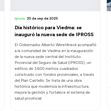
Ipross
30 de sep de 2025
Día histórico para Viedma: se
inauguró la nueva sede de IPROSS
El Gobernador Alberto Weretilneck acompañó
a la comunidad de Viedma en la inauguración
de la nueva sede central del Instituto
Provincial del Seguro de Salud (IPROSS), un
edificio de 3.600 metros cuadrados
construido con fondos provinciales, a través
del Plan Castello. Se trata de una obra
histórica que moderniza la infraestructura,
mejora la gestión y fortalece el sistema de
salud provincial.