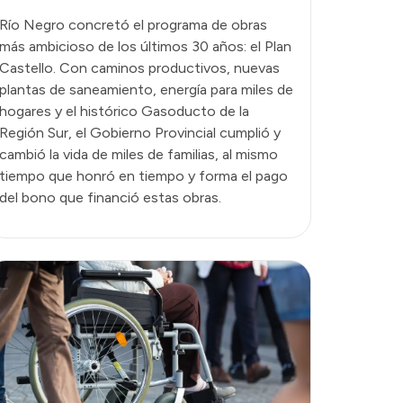
Río Negro concretó el programa de obras
más ambicioso de los últimos 30 años: el Plan
Castello. Con caminos productivos, nuevas
plantas de saneamiento, energía para miles de
hogares y el histórico Gasoducto de la
Región Sur, el Gobierno Provincial cumplió y
cambió la vida de miles de familias, al mismo
tiempo que honró en tiempo y forma el pago
del bono que financió estas obras.