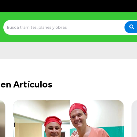
en Artículos