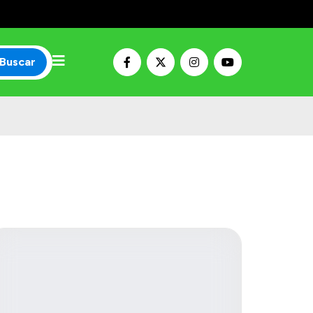
Buscar