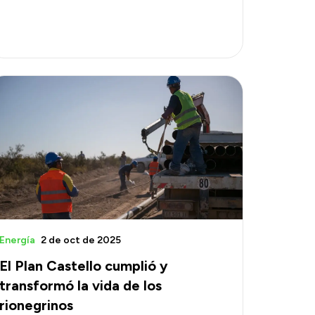
Energía
2 de oct de 2025
El Plan Castello cumplió y
transformó la vida de los
rionegrinos