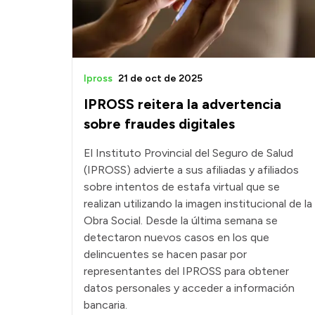
Ipross
21 de oct de 2025
IPROSS reitera la advertencia
sobre fraudes digitales
El Instituto Provincial del Seguro de Salud
(IPROSS) advierte a sus afiliadas y afiliados
sobre intentos de estafa virtual que se
realizan utilizando la imagen institucional de la
Obra Social. Desde la última semana se
detectaron nuevos casos en los que
delincuentes se hacen pasar por
representantes del IPROSS para obtener
datos personales y acceder a información
bancaria.