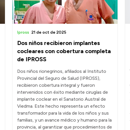
Ipross
21 de oct de 2025
Dos niños recibieron implantes
cocleares con cobertura completa
de IPROSS
Dos niños rionegrinos, afiliados al Instituto
Provincial del Seguro de Salud (IPROSS),
recibieron cobertura integral y fueron
intervenidos con éxito mediante cirugías de
implante coclear en el Sanatorio Austral de
Viedma. Este hecho representa un efecto
transformador para la vida de los niños y sus
familias, y un avance médico y humano para la
provincia, al garantizar que procedimientos de