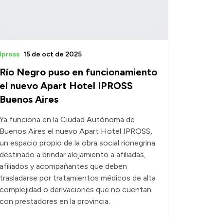
Ipross
15 de oct de 2025
Río Negro puso en funcionamiento
el nuevo Apart Hotel IPROSS
Buenos Aires
Ya funciona en la Ciudad Autónoma de
Buenos Aires el nuevo Apart Hotel IPROSS,
un espacio propio de la obra social rionegrina
destinado a brindar alojamiento a afiliadas,
afiliados y acompañantes que deben
trasladarse por tratamientos médicos de alta
complejidad o derivaciones que no cuentan
con prestadores en la provincia.