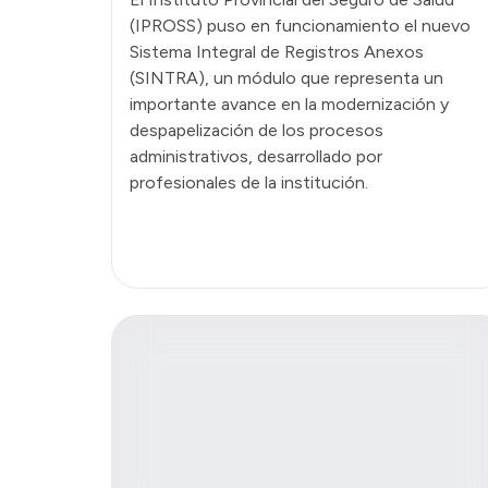
(IPROSS) puso en funcionamiento el nuevo
Sistema Integral de Registros Anexos
(SINTRA), un módulo que representa un
importante avance en la modernización y
despapelización de los procesos
administrativos, desarrollado por
profesionales de la institución.