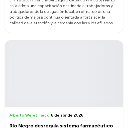
El Instituto Provincial del Seguro de Salud (IPROSS) realizó
en Viedma una capacitación destinada a trabajadoras y
trabajadores de la delegación local, en el marco de una
política de mejora continua orientada a fortalecer la
calidad de la atención y la cercanía con las y los afiliados.
Alberto Weretilneck
6 de abr de 2026
Río Negro desregula sistema farmacéutico