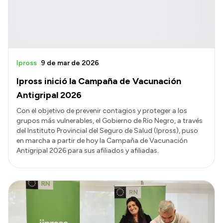
Ipross
9 de mar de 2026
Ipross inició la Campaña de Vacunación
Antigripal 2026
Con el objetivo de prevenir contagios y proteger a los
grupos más vulnerables, el Gobierno de Río Negro, a través
del Instituto Provincial del Seguro de Salud (Ipross), puso
en marcha a partir de hoy la Campaña de Vacunación
Antigripal 2026 para sus afiliados y afiliadas.