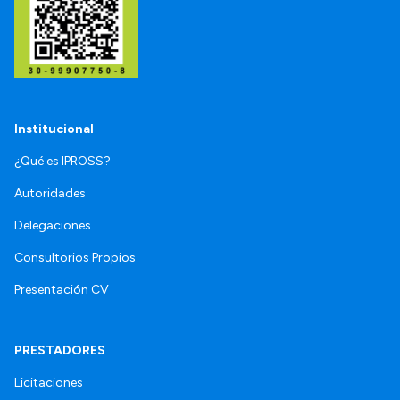
Institucional
¿Qué es IPROSS?
Autoridades
Delegaciones
Consultorios Propios
Presentación CV
PRESTADORES
Licitaciones