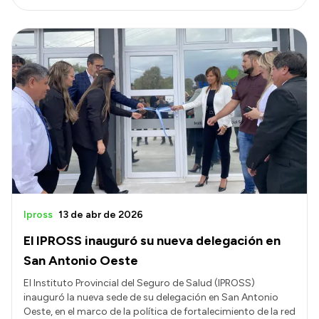
Ipross
13 de abr de 2026
El IPROSS inauguró su nueva delegación en
San Antonio Oeste
El Instituto Provincial del Seguro de Salud (IPROSS)
inauguró la nueva sede de su delegación en San Antonio
Oeste, en el marco de la política de fortalecimiento de la red