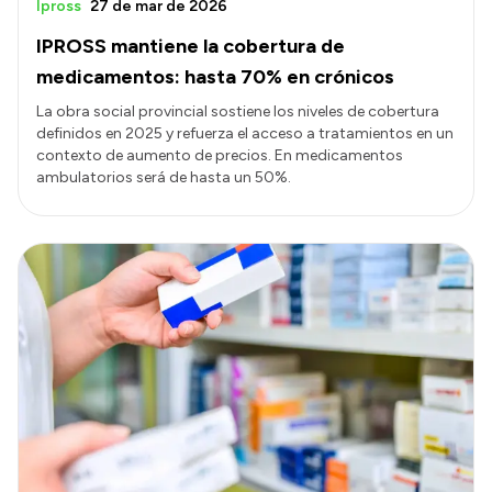
Ipross
27 de mar de 2026
IPROSS mantiene la cobertura de
medicamentos: hasta 70% en crónicos
La obra social provincial sostiene los niveles de cobertura
definidos en 2025 y refuerza el acceso a tratamientos en un
contexto de aumento de precios. En medicamentos
ambulatorios será de hasta un 50%.