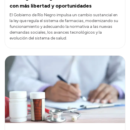
con más libertad y oportunidades
El Gobierno de Río Negro impulsa un cambio sustancial en
la ley que regula el sistema de farmacias, modernizando su
funcionamiento y adecuando la normativa a las nuevas
demandas sociales, los avances tecnológicos y la
evolución del sistema de salud.