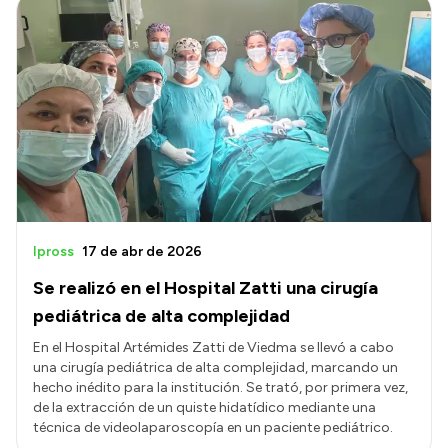
Ipross
17 de abr de 2026
Se realizó en el Hospital Zatti una cirugía
pediátrica de alta complejidad
En el Hospital Artémides Zatti de Viedma se llevó a cabo
una cirugía pediátrica de alta complejidad, marcando un
hecho inédito para la institución. Se trató, por primera vez,
de la extracción de un quiste hidatídico mediante una
técnica de videolaparoscopía en un paciente pediátrico.