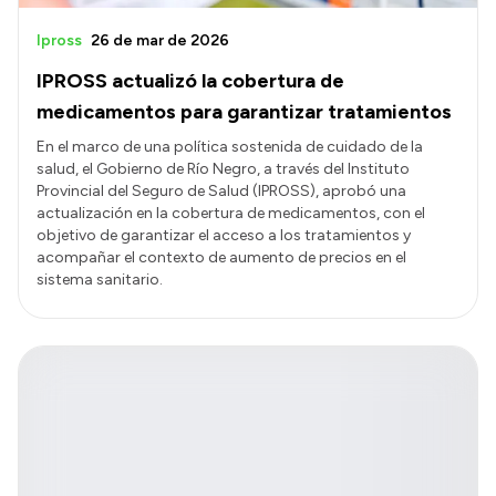
Ipross
26 de mar de 2026
IPROSS actualizó la cobertura de
medicamentos para garantizar tratamientos
En el marco de una política sostenida de cuidado de la
salud, el Gobierno de Río Negro, a través del Instituto
Provincial del Seguro de Salud (IPROSS), aprobó una
actualización en la cobertura de medicamentos, con el
objetivo de garantizar el acceso a los tratamientos y
acompañar el contexto de aumento de precios en el
sistema sanitario.