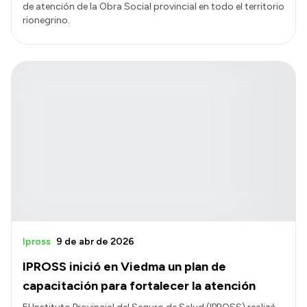
de atención de la Obra Social provincial en todo el territorio
rionegrino.
Ipross
9 de abr de 2026
IPROSS inició en Viedma un plan de
capacitación para fortalecer la atención